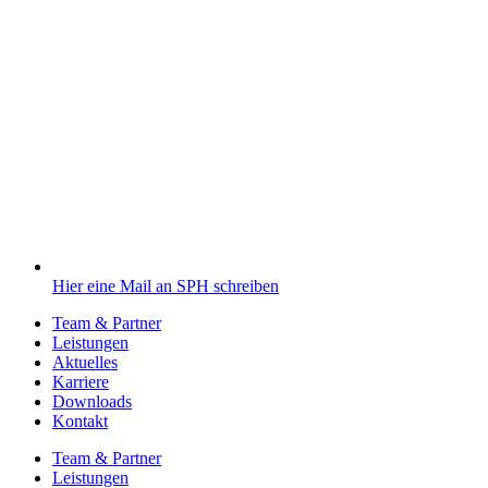
Hier eine Mail an SPH schreiben
Team & Partner
Leistungen
Aktuelles
Karriere
Downloads
Kontakt
Team & Partner
Leistungen