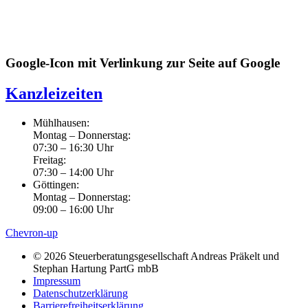
Google-Icon mit Verlinkung zur Seite auf Google
Kanzleizeiten
Mühlhausen:
Montag – Donnerstag:
07:30 – 16:30 Uhr
Freitag:
07:30 – 14:00 Uhr
Göttingen:
Montag – Donnerstag:
09:00 – 16:00 Uhr
Chevron-up
© 2026 Steuerberatungsgesellschaft Andreas Präkelt und
Stephan Hartung PartG mbB
Impressum
Datenschutzerklärung
Barrierefreiheitserklärung