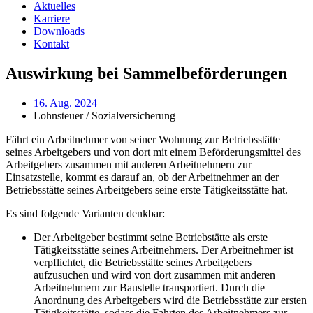
Aktuelles
Karriere
Downloads
Kontakt
Auswirkung bei Sammelbeförderungen
16. Aug. 2024
Lohnsteuer / Sozialversicherung
Fährt ein Arbeitnehmer von seiner Wohnung zur Betriebsstätte
seines Arbeitgebers und von dort mit einem Beförderungsmittel des
Arbeitgebers zusammen mit anderen Arbeitnehmern zur
Einsatzstelle, kommt es darauf an, ob der Arbeitnehmer an der
Betriebsstätte seines Arbeitgebers seine erste Tätigkeitsstätte hat.
Es sind folgende Varianten denkbar:
Der Arbeitgeber bestimmt seine Betriebstätte als erste
Tätigkeitsstätte seines Arbeitnehmers. Der Arbeitnehmer ist
verpflichtet, die Betriebsstätte seines Arbeitgebers
aufzusuchen und wird von dort zusammen mit anderen
Arbeitnehmern zur Baustelle transportiert. Durch die
Anordnung des Arbeitgebers wird die Betriebsstätte zur ersten
Tätigkeitsstätte, sodass die Fahrten des Arbeitnehmers zur