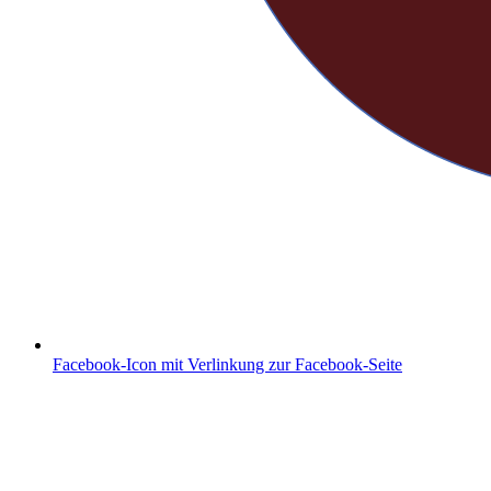
Facebook-Icon mit Verlinkung zur Facebook-Seite