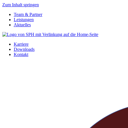
Zum Inhalt springen
Team & Partner
Leistungen
Aktuelles
Karriere
Downloads
Kontakt