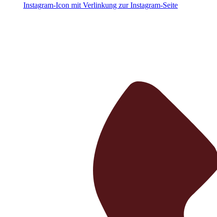
Instagram-Icon mit Verlinkung zur Instagram-Seite