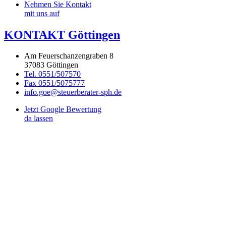
Nehmen Sie Kontakt
mit uns auf
KONTAKT Göttingen
Am Feuerschanzengraben 8
37083 Göttingen
Tel. 0551/507570
Fax 0551/5075777
info.goe@steuerberater-sph.de
Jetzt Google Bewertung
da lassen