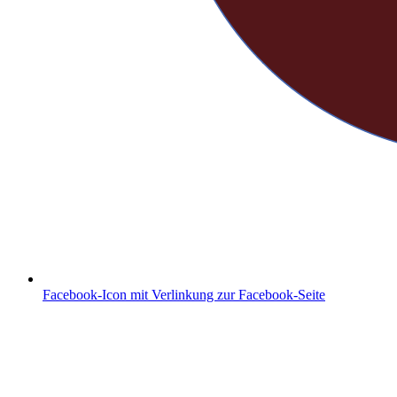
Facebook-Icon mit Verlinkung zur Facebook-Seite