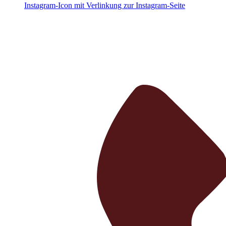
Instagram-Icon mit Verlinkung zur Instagram-Seite