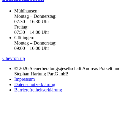
Mühlhausen:
Montag – Donnerstag:
07:30 – 16:30 Uhr
Freitag:
07:30 – 14:00 Uhr
Göttingen:
Montag – Donnerstag:
09:00 – 16:00 Uhr
Chevron-up
© 2026 Steuerberatungsgesellschaft Andreas Präkelt und
Stephan Hartung PartG mbB
Impressum
Datenschutzerklärung
Barrierefreiheitserklärung