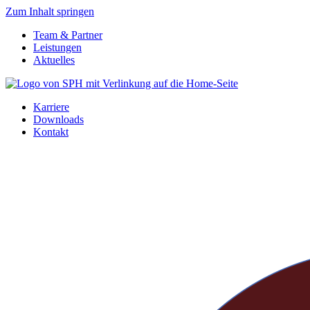
Zum Inhalt springen
Team & Partner
Leistungen
Aktuelles
Karriere
Downloads
Kontakt