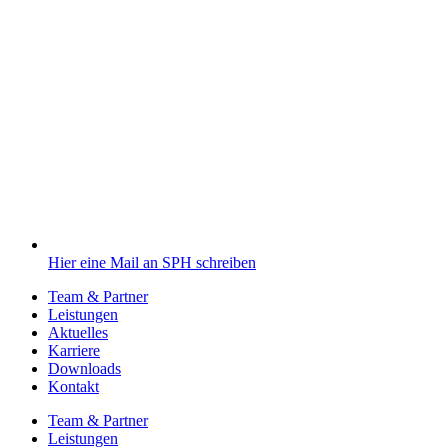
Hier eine Mail an SPH schreiben
Team & Partner
Leistungen
Aktuelles
Karriere
Downloads
Kontakt
Team & Partner
Leistungen