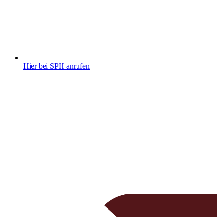
Hier bei SPH anrufen