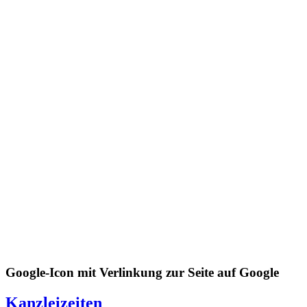
Google-Icon mit Verlinkung zur Seite auf Google
Kanzleizeiten