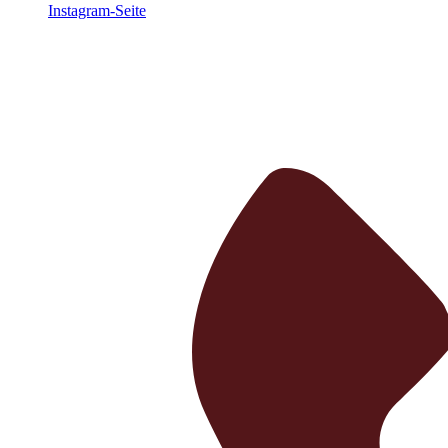
Instagram-Seite