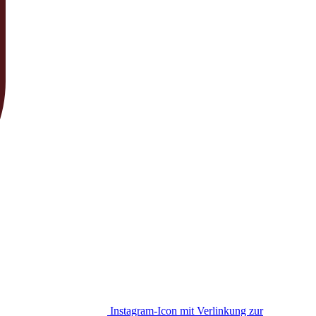
Instagram-Icon mit Verlinkung zur