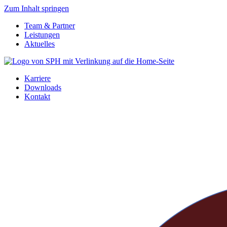
Zum Inhalt springen
Team & Partner
Leistungen
Aktuelles
Karriere
Downloads
Kontakt