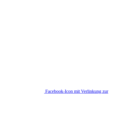
Facebook-Icon mit Verlinkung zur