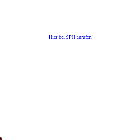
Hier bei SPH anrufen