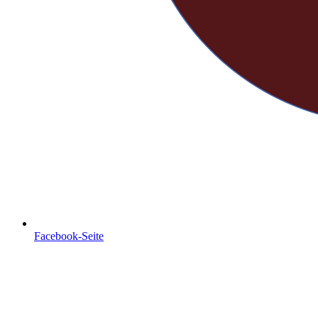
Facebook-Seite