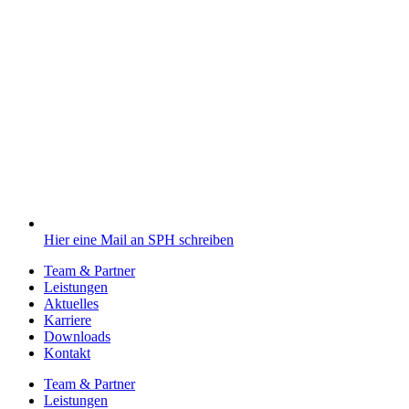
Hier eine Mail an SPH schreiben
Team & Partner
Leistungen
Aktuelles
Karriere
Downloads
Kontakt
Team & Partner
Leistungen