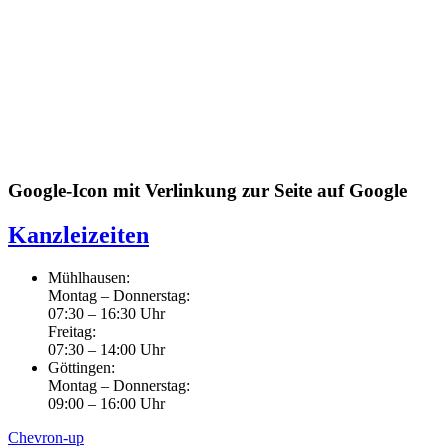
Google-Icon mit Verlinkung zur Seite auf Google
Kanzleizeiten
Mühlhausen:
Montag – Donnerstag:
07:30 – 16:30 Uhr
Freitag:
07:30 – 14:00 Uhr
Göttingen:
Montag – Donnerstag:
09:00 – 16:00 Uhr
Chevron-up