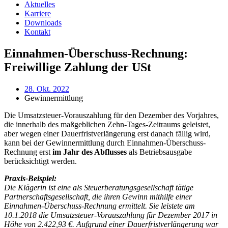
Aktuelles
Karriere
Downloads
Kontakt
Einnahmen-Überschuss-Rechnung:
Freiwillige Zahlung der USt
28. Okt. 2022
Gewinnermittlung
Die Umsatzsteuer-Vorauszahlung für den Dezember des Vorjahres,
die innerhalb des maßgeblichen Zehn-Tages-Zeitraums geleistet,
aber wegen einer Dauerfristverlängerung erst danach fällig wird,
kann bei der Gewinnermittlung durch Einnahmen-Überschuss-
Rechnung erst
im Jahr des Abflusses
als Betriebsausgabe
berücksichtigt werden.
Praxis-Beispiel:
Die Klägerin ist eine als Steuerberatungsgesellschaft tätige
Partnerschaftsgesellschaft, die ihren Gewinn mithilfe einer
Einnahmen-Überschuss-Rechnung ermittelt. Sie leistete am
10.1.2018 die Umsatzsteuer-Vorauszahlung für Dezember 2017 in
Höhe von 2.422,93 €. Aufgrund einer Dauerfristverlängerung war