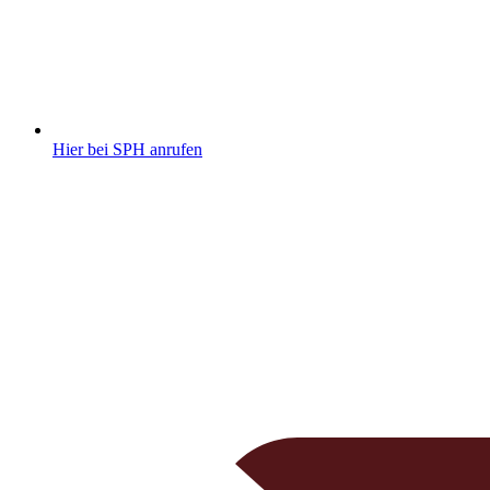
Hier bei SPH anrufen