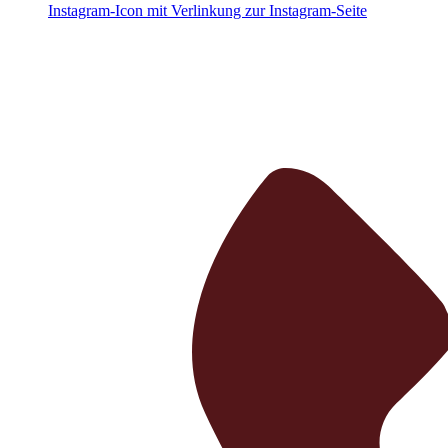
Instagram-Icon mit Verlinkung zur Instagram-Seite