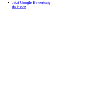
Jetzt Google Bewertung
da lassen