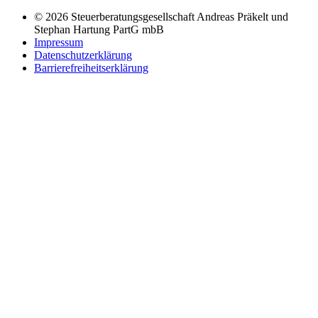
© 2026 Steuerberatungsgesellschaft Andreas Präkelt und
Stephan Hartung PartG mbB
Impressum
Datenschutzerklärung
Barrierefreiheitserklärung