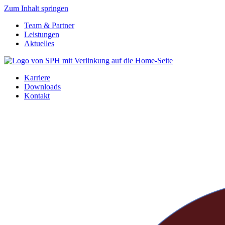
Zum Inhalt springen
Team & Partner
Leistungen
Aktuelles
Karriere
Downloads
Kontakt