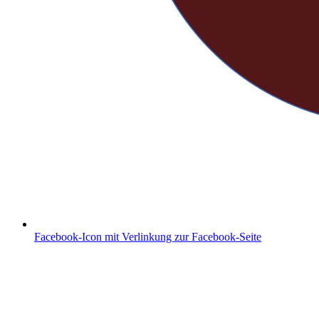
Facebook-Icon mit Verlinkung zur Facebook-Seite