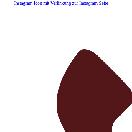
Instagram-Icon mit Verlinkung zur Instagram-Seite