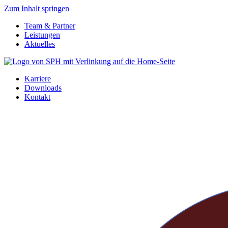
Zum Inhalt springen
Team & Partner
Leistungen
Aktuelles
Karriere
Downloads
Kontakt