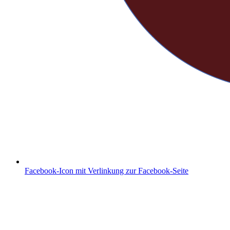
Facebook-Icon mit Verlinkung zur Facebook-Seite