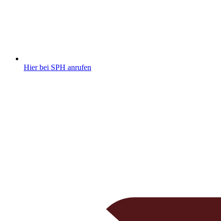
Hier bei SPH anrufen