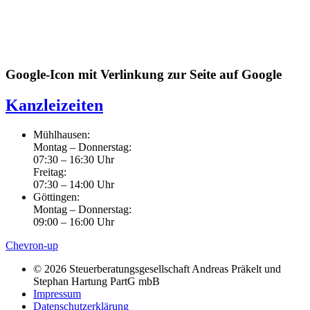
Google-Icon mit Verlinkung zur Seite auf Google
Kanzleizeiten
Mühlhausen:
Montag – Donnerstag:
07:30 – 16:30 Uhr
Freitag:
07:30 – 14:00 Uhr
Göttingen:
Montag – Donnerstag:
09:00 – 16:00 Uhr
Chevron-up
© 2026 Steuerberatungsgesellschaft Andreas Präkelt und
Stephan Hartung PartG mbB
Impressum
Datenschutzerklärung