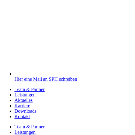
Hier eine Mail an SPH schreiben
Team & Partner
Leistungen
Aktuelles
Karriere
Downloads
Kontakt
Team & Partner
Leistungen