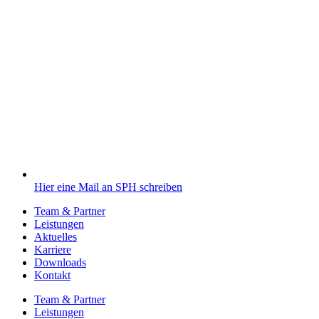
Hier eine Mail an SPH schreiben
Team & Partner
Leistungen
Aktuelles
Karriere
Downloads
Kontakt
Team & Partner
Leistungen