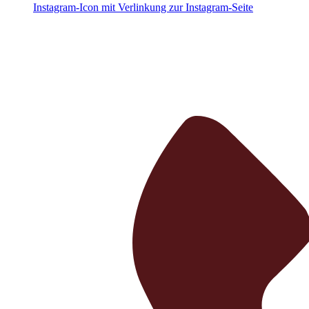
Instagram-Icon mit Verlinkung zur Instagram-Seite