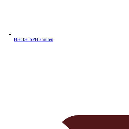
Hier bei SPH anrufen