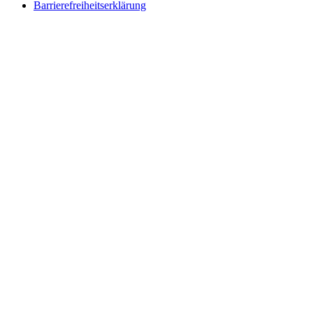
Barrierefreiheitserklärung