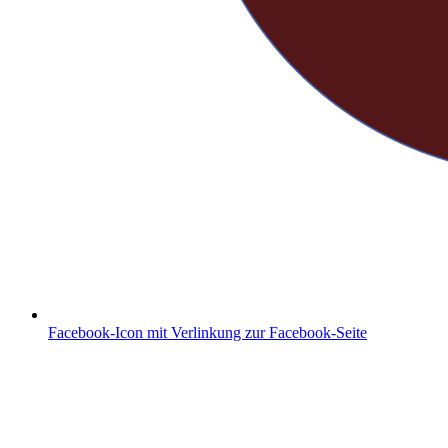
Facebook-Icon mit Verlinkung zur Facebook-Seite