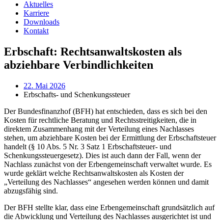
Aktuelles
Karriere
Downloads
Kontakt
Erbschaft: Rechtsanwaltskosten als
abziehbare Verbindlichkeiten
22. Mai 2026
Erbschafts- und Schenkungssteuer
Der Bundesfinanzhof (BFH) hat entschieden, dass es sich bei den
Kosten für rechtliche Beratung und Rechtsstreitigkeiten, die in
direktem Zusammenhang mit der Verteilung eines Nachlasses
stehen, um abziehbare Kosten bei der Ermittlung der Erbschaftsteuer
handelt (§ 10 Abs. 5 Nr. 3 Satz 1 Erbschaftsteuer- und
Schenkungssteuergesetz). Dies ist auch dann der Fall, wenn der
Nachlass zunächst von der Erbengemeinschaft verwaltet wurde. Es
wurde geklärt welche Rechtsanwaltskosten als Kosten der
„Verteilung des Nachlasses“ angesehen werden können und damit
abzugsfähig sind.
Der BFH stellte klar, dass eine Erbengemeinschaft grundsätzlich auf
die Abwicklung und Verteilung des Nachlasses ausgerichtet ist und