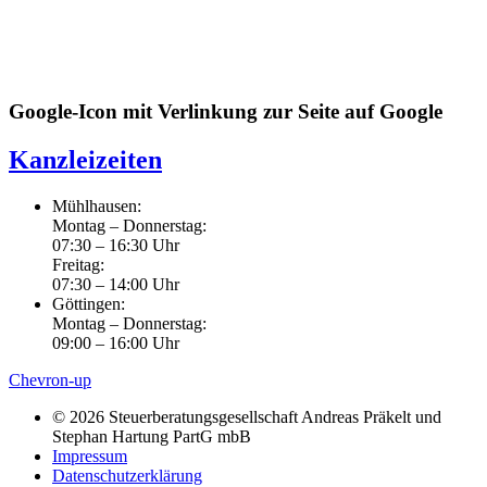
Google-Icon mit Verlinkung zur Seite auf Google
Kanzleizeiten
Mühlhausen:
Montag – Donnerstag:
07:30 – 16:30 Uhr
Freitag:
07:30 – 14:00 Uhr
Göttingen:
Montag – Donnerstag:
09:00 – 16:00 Uhr
Chevron-up
© 2026 Steuerberatungsgesellschaft Andreas Präkelt und
Stephan Hartung PartG mbB
Impressum
Datenschutzerklärung