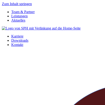
Zum Inhalt springen
Team & Partner
Leistungen
Aktuelles
Karriere
Downloads
Kontakt