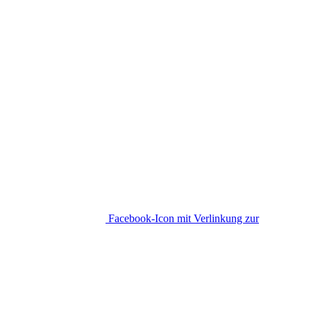
Facebook-Icon mit Verlinkung zur