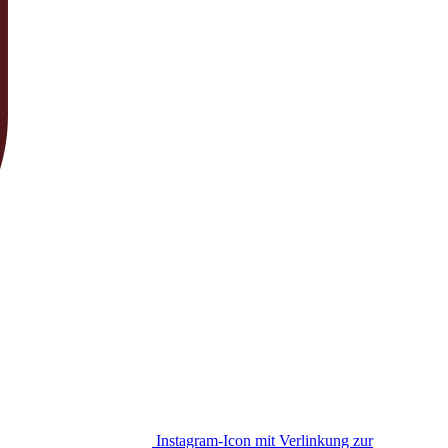
Instagram-Icon mit Verlinkung zur