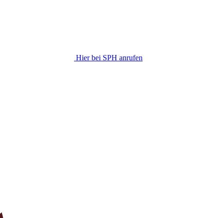
Hier bei SPH anrufen