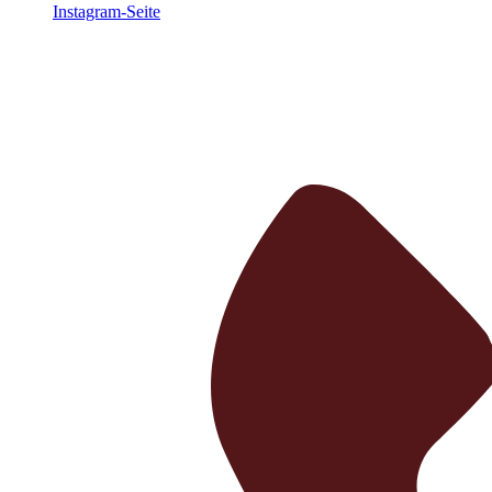
Instagram-Seite