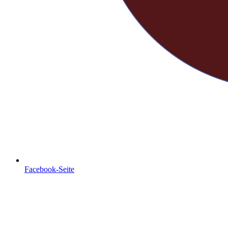
Facebook-Seite