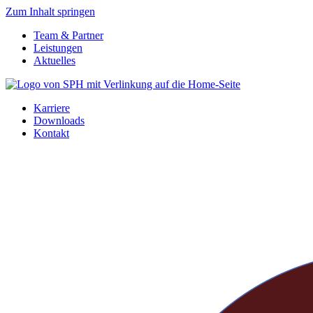
Zum Inhalt springen
Team & Partner
Leistungen
Aktuelles
Karriere
Downloads
Kontakt