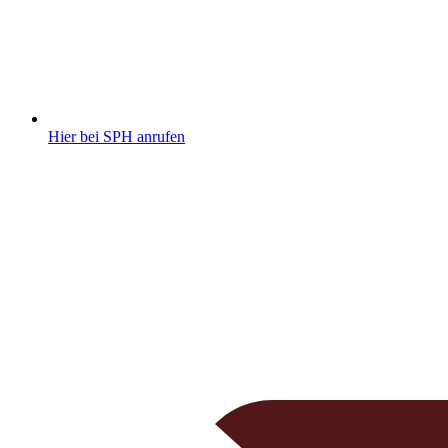
Hier bei SPH anrufen