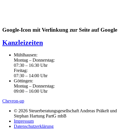
Google-Icon mit Verlinkung zur Seite auf Google
Kanzleizeiten
Mühlhausen:
Montag – Donnerstag:
07:30 – 16:30 Uhr
Freitag:
07:30 – 14:00 Uhr
Göttingen:
Montag – Donnerstag:
09:00 – 16:00 Uhr
Chevron-up
© 2026 Steuerberatungsgesellschaft Andreas Präkelt und
Stephan Hartung PartG mbB
Impressum
Datenschutzerklärung