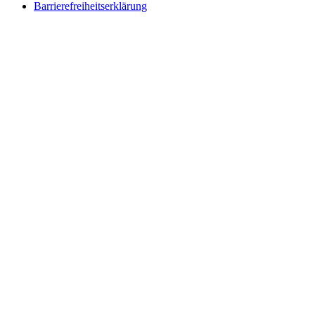
Barrierefreiheitserklärung