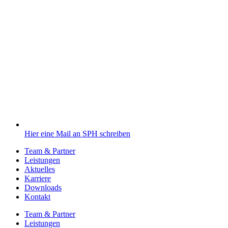
Hier eine Mail an SPH schreiben
Team & Partner
Leistungen
Aktuelles
Karriere
Downloads
Kontakt
Team & Partner
Leistungen