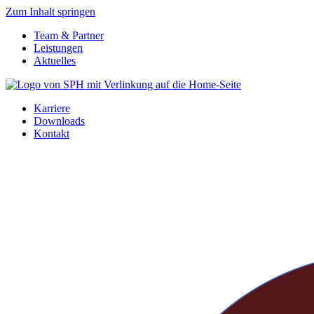
Zum Inhalt springen
Team & Partner
Leistungen
Aktuelles
Karriere
Downloads
Kontakt