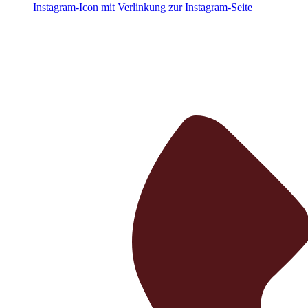
Instagram-Icon mit Verlinkung zur Instagram-Seite