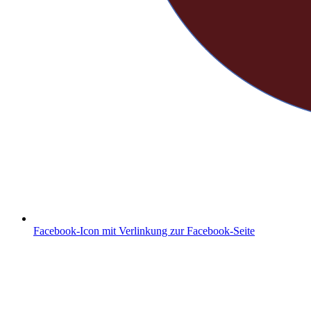
Facebook-Icon mit Verlinkung zur Facebook-Seite