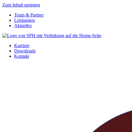
Zum Inhalt springen
Team & Partner
Leistungen
Aktuelles
Karriere
Downloads
Kontakt