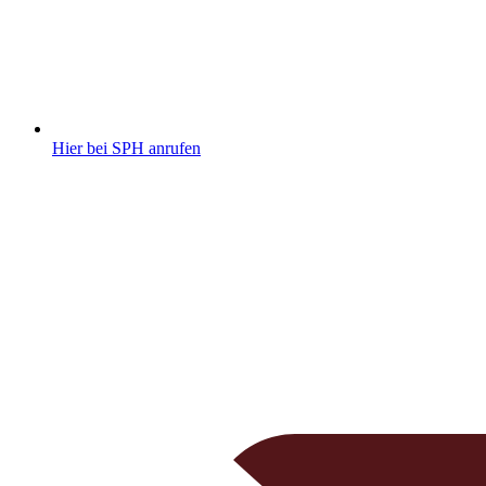
Hier bei SPH anrufen