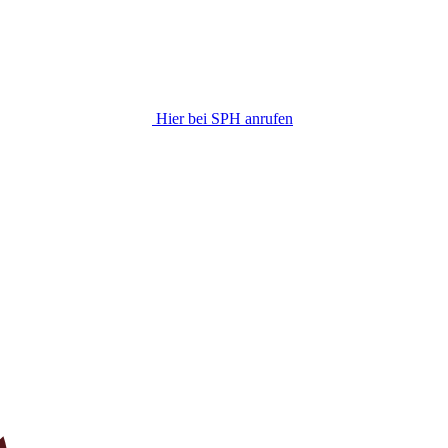
Hier bei SPH anrufen