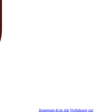
Instagram-Icon mit Verlinkung zur