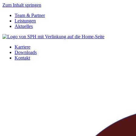
Zum Inhalt springen
Team & Partner
Leistungen
Aktuelles
Karriere
Downloads
Kontakt