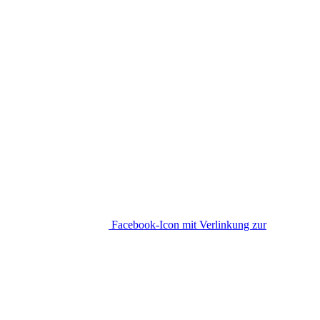
Facebook-Icon mit Verlinkung zur