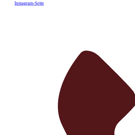
Instagram-Seite