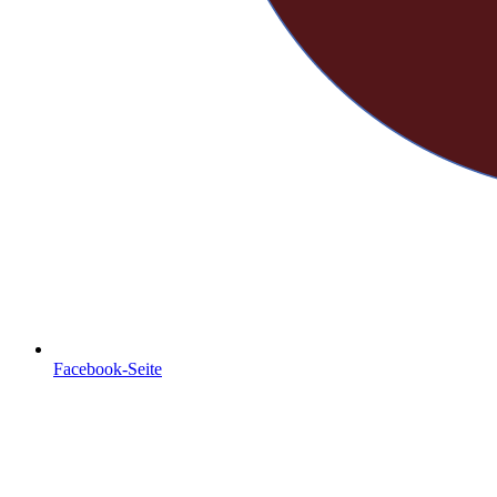
Facebook-Seite