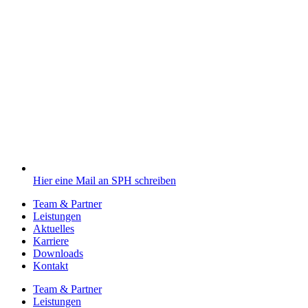
Hier eine Mail an SPH schreiben
Team & Partner
Leistungen
Aktuelles
Karriere
Downloads
Kontakt
Team & Partner
Leistungen