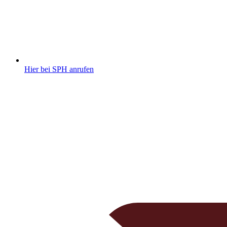
Hier bei SPH anrufen