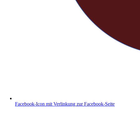
Facebook-Icon mit Verlinkung zur Facebook-Seite