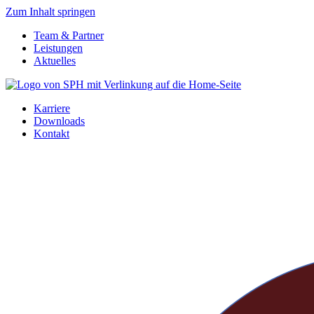
Zum Inhalt springen
Team & Partner
Leistungen
Aktuelles
Karriere
Downloads
Kontakt