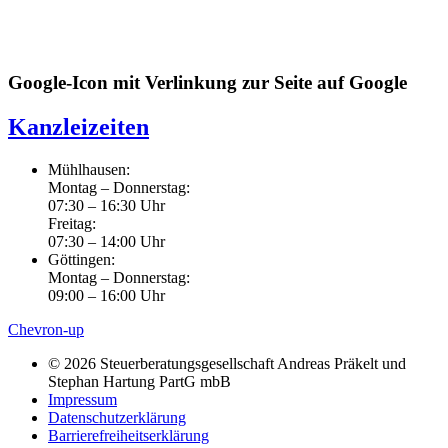
Google-Icon mit Verlinkung zur Seite auf Google
Kanzleizeiten
Mühlhausen:
Montag – Donnerstag:
07:30 – 16:30 Uhr
Freitag:
07:30 – 14:00 Uhr
Göttingen:
Montag – Donnerstag:
09:00 – 16:00 Uhr
Chevron-up
© 2026 Steuerberatungsgesellschaft Andreas Präkelt und
Stephan Hartung PartG mbB
Impressum
Datenschutzerklärung
Barrierefreiheitserklärung