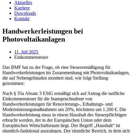
Aktuelles
Karriere
Downloads
Kontakt
Handwerkerleistungen bei
Photovoltaikanlagen
11. Juli 2025
Einkommensteuer
Das BMF hat zu der Frage, ob eine Steuerermäßigung für
Handwerkerleistungen im Zusammenhang mit Photovoltaikanlagen,
die auf Nebengebäuden montiert sind, wie folgt Stellung
genommen:
Nach § 35a Absatz 3 EStG ermäßigt sich auf Antrag die tarifliche
Einkommensteuer für die Inanspruchnahme von
Handwerkerleistungen für Renovierungs-, Erhaltungs- und
Modernisierungsmaßnahmen um 20%, höchstens um 1.200 €. Die
Handwerkerleistung muss in einem Haushalt des Steuerpflichtigen
erbracht werden, der in der Europäischen Union oder dem
Europäischen Wirtschaftsraum liegt. Der Begriff „Haushalt“ ist
räumlich-funktional auszulegen. Der räumliche Bereich, in dem sich