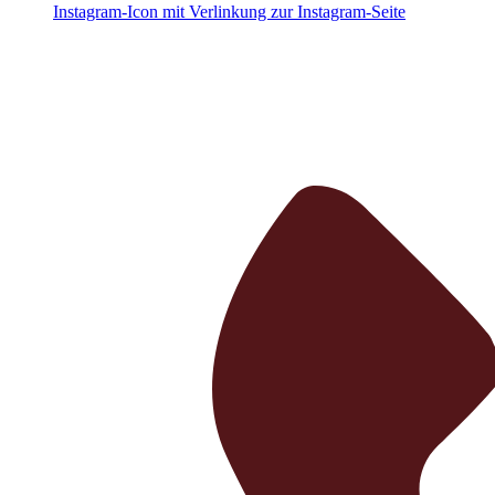
Instagram-Icon mit Verlinkung zur Instagram-Seite