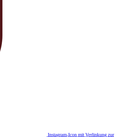
Instagram-Icon mit Verlinkung zur