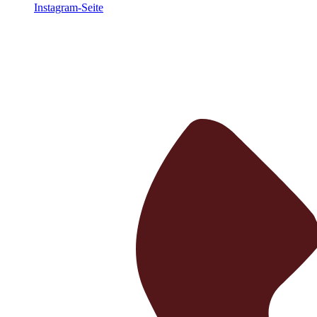
Instagram-Seite