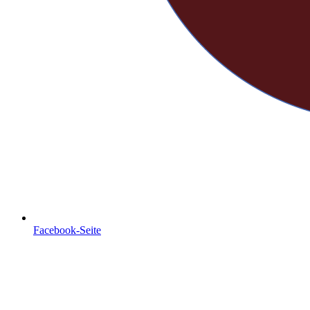
Facebook-Seite