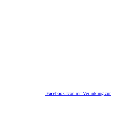
Facebook-Icon mit Verlinkung zur