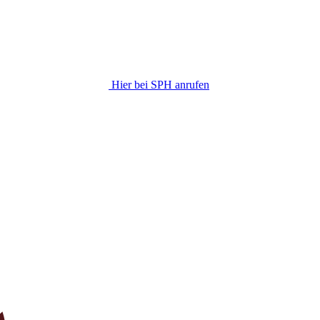
Hier bei SPH anrufen