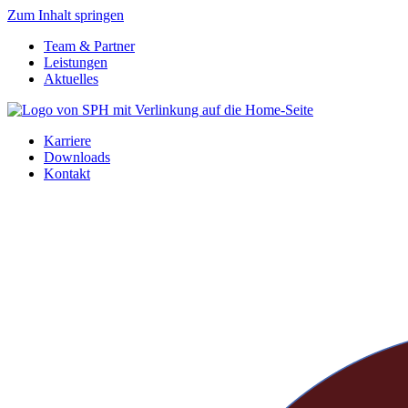
Zum Inhalt springen
Team & Partner
Leistungen
Aktuelles
Karriere
Downloads
Kontakt