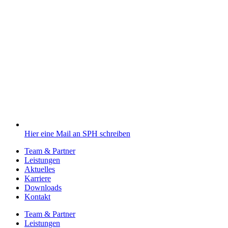
Hier eine Mail an SPH schreiben
Team & Partner
Leistungen
Aktuelles
Karriere
Downloads
Kontakt
Team & Partner
Leistungen