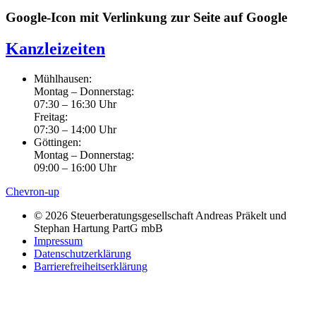
Google-Icon mit Verlinkung zur Seite auf Google
Kanzleizeiten
Mühlhausen:
Montag – Donnerstag:
07:30 – 16:30 Uhr
Freitag:
07:30 – 14:00 Uhr
Göttingen:
Montag – Donnerstag:
09:00 – 16:00 Uhr
Chevron-up
© 2026 Steuerberatungsgesellschaft Andreas Präkelt und
Stephan Hartung PartG mbB
Impressum
Datenschutzerklärung
Barrierefreiheitserklärung