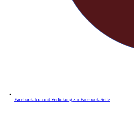
Facebook-Icon mit Verlinkung zur Facebook-Seite