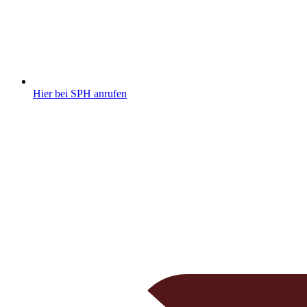
Hier bei SPH anrufen