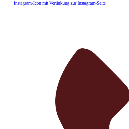
Instagram-Icon mit Verlinkung zur Instagram-Seite