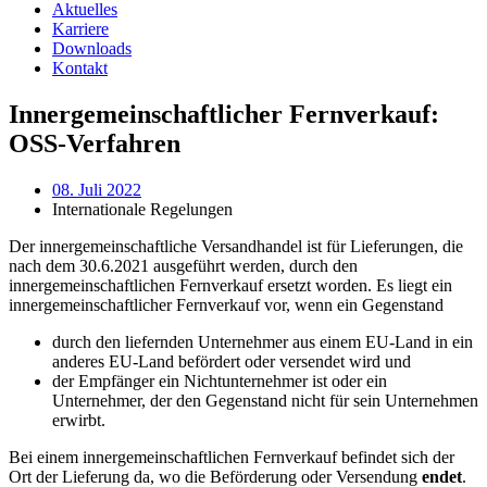
Aktuelles
Karriere
Downloads
Kontakt
Innergemeinschaftlicher Fernverkauf:
OSS-Verfahren
08. Juli 2022
Internationale Regelungen
Der innergemeinschaftliche Versandhandel ist für Lieferungen, die
nach dem 30.6.2021 ausgeführt werden, durch den
innergemeinschaftlichen Fernverkauf ersetzt worden. Es liegt ein
innergemeinschaftlicher Fernverkauf vor, wenn ein Gegenstand
durch den liefernden Unternehmer aus einem EU-Land in ein
anderes EU-Land befördert oder versendet wird und
der Empfänger ein Nichtunternehmer ist oder ein
Unternehmer, der den Gegenstand nicht für sein Unternehmen
erwirbt.
Bei einem innergemeinschaftlichen Fernverkauf befindet sich der
Ort der Lieferung da, wo die Beförderung oder Versendung
endet
.