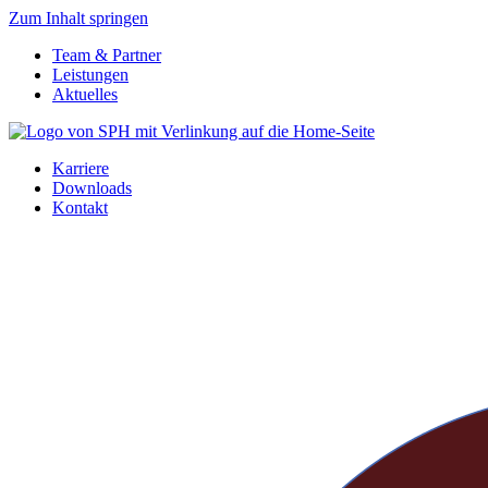
Zum Inhalt springen
Team & Partner
Leistungen
Aktuelles
Karriere
Downloads
Kontakt