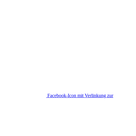
Facebook-Icon mit Verlinkung zur