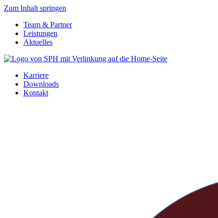
Zum Inhalt springen
Team & Partner
Leistungen
Aktuelles
Karriere
Downloads
Kontakt