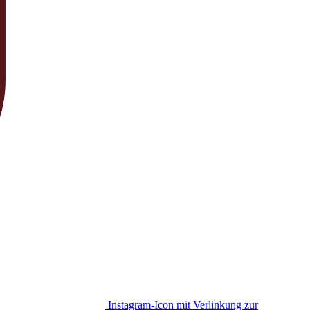
Instagram-Icon mit Verlinkung zur