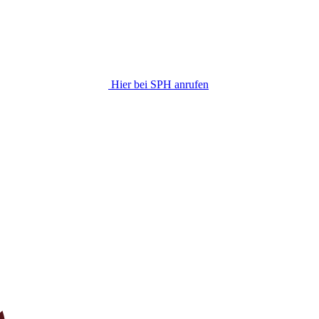
Hier bei SPH anrufen