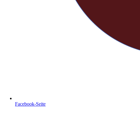
Facebook-Seite