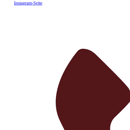
Instagram-Seite