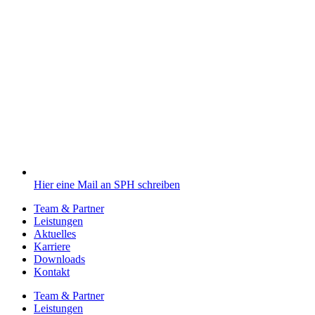
Hier eine Mail an SPH schreiben
Team & Partner
Leistungen
Aktuelles
Karriere
Downloads
Kontakt
Team & Partner
Leistungen