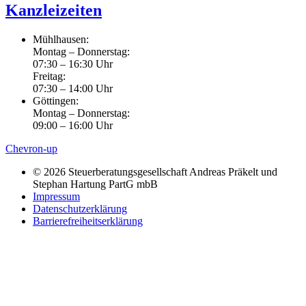
Kanzleizeiten
Mühlhausen:
Montag – Donnerstag:
07:30 – 16:30 Uhr
Freitag:
07:30 – 14:00 Uhr
Göttingen:
Montag – Donnerstag:
09:00 – 16:00 Uhr
Chevron-up
© 2026 Steuerberatungsgesellschaft Andreas Präkelt und
Stephan Hartung PartG mbB
Impressum
Datenschutzerklärung
Barrierefreiheitserklärung