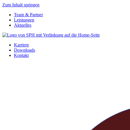
Zum Inhalt springen
Team & Partner
Leistungen
Aktuelles
Karriere
Downloads
Kontakt