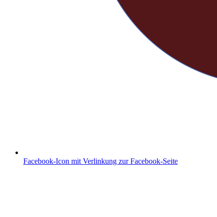
Facebook-Icon mit Verlinkung zur Facebook-Seite