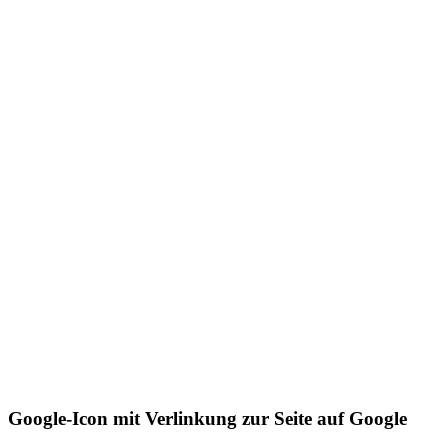
Google-Icon mit Verlinkung zur Seite auf Google