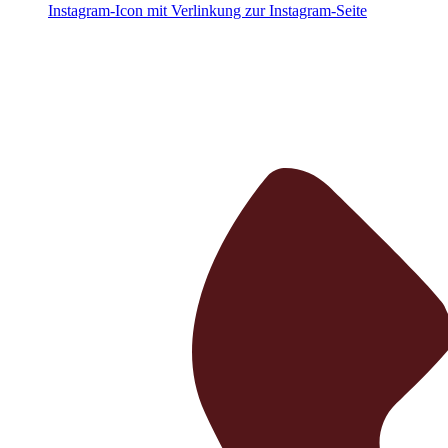
Instagram-Icon mit Verlinkung zur Instagram-Seite