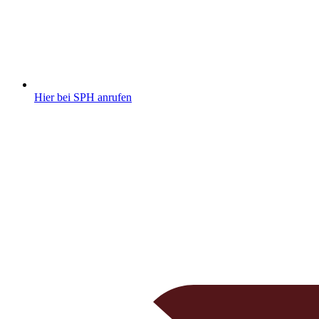
Hier bei SPH anrufen