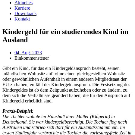
Aktuelles
Karriere
Downloads
Kontakt
Kindergeld für ein studierendes Kind im
Ausland
04. Aug. 2023
Einkommensteuer
Gibt ein Kind, für das ein Kindergeldanspruch besteht, seinen
inländischen Wohnsitz auf, ohne einen gleichgestellten Wohnsitz
oder gewöhnlichen Aufenthalt in einem anderen Mitgliedstaat der
EU zu haben, entfällt der Kindergeldanspruch. Die Festsetzung des
Kindergeldes ist ab dem Zeitpunkt aufzuheben oder zu ändern, zu
dem sich die Verhältnisse geändert haben, die für den Anspruch auf
Kindergeld erheblich sind.
Praxis-Beispiel:
Die Tochter wohnte im Haushalt ihrer Mutter (Klägerin) in
Deutschland. Sie war kindergeldberechtigt. Die Tochter flog nach
Australien und schrieb sich dort für ein Auslandsstudium ein. Im
ersten Studienjahr verbrachte die Tochter die vorlesungsfreie Zeit in