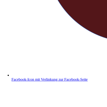
Facebook-Icon mit Verlinkung zur Facebook-Seite