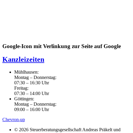
Google-Icon mit Verlinkung zur Seite auf Google
Kanzleizeiten
Mühlhausen:
Montag – Donnerstag:
07:30 – 16:30 Uhr
Freitag:
07:30 – 14:00 Uhr
Göttingen:
Montag – Donnerstag:
09:00 – 16:00 Uhr
Chevron-up
© 2026 Steuerberatungsgesellschaft Andreas Präkelt und