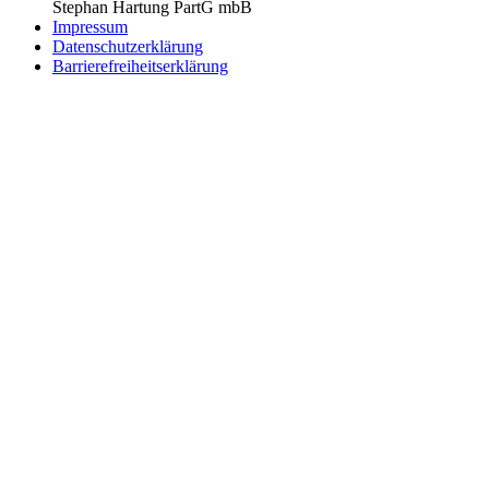
Stephan Hartung PartG mbB
Impressum
Datenschutzerklärung
Barrierefreiheitserklärung