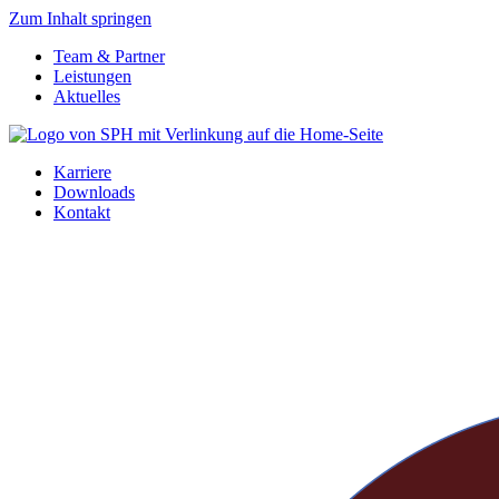
Zum Inhalt springen
Team & Partner
Leistungen
Aktuelles
Karriere
Downloads
Kontakt