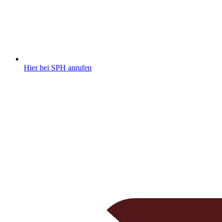
Hier bei SPH anrufen