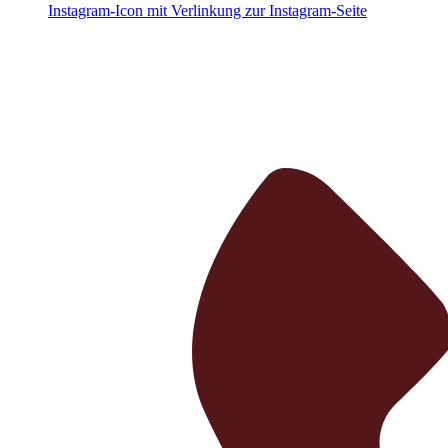
Instagram-Icon mit Verlinkung zur Instagram-Seite