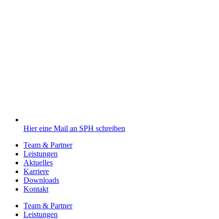
Hier eine Mail an SPH schreiben
Team & Partner
Leistungen
Aktuelles
Karriere
Downloads
Kontakt
Team & Partner
Leistungen