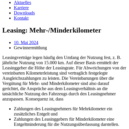
Aktuelles
Karriere
Downloads
Kontakt
Leasing: Mehr-/Minderkilometer
10. Mai 2024
Gewinnermittlung
Leasingverträge legen häufig den Umfang der Nutzung fest, z. B.
jährliche Nutzung von 15.000 km. Auf dieser Basis ermittelt der
Leasinggeber die Höhe der Leasingrate. Für Abweichungen von der
vereinbarten Kilometerleistung sind vertraglich festgelegte
Ausgleichszahlungen zu leisten. Die Vereinbarungen über die
Vergütung für Mehr- und Minderkilometer sind also darauf
gerichtet, die Ansprüche aus dem Leasingverhältnis an die
tatsächliche Nutzung des Fahrzeugs durch den Leasingnehmer
anzupassen. Konsequenz ist, dass
Zahlungen des Leasingnehmers für Mehrkilometer ein
zusätzliches Entgelt und
Zahlungen des Leasinggebers für Minderkilometer eine
Entgeltminderung für die Nutzungsüberlassung darstellen.