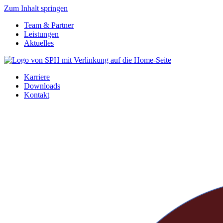
Zum Inhalt springen
Team & Partner
Leistungen
Aktuelles
Karriere
Downloads
Kontakt