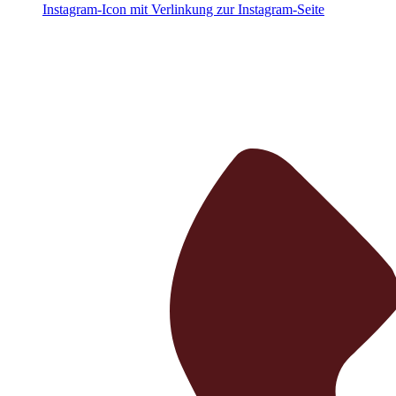
Instagram-Icon mit Verlinkung zur Instagram-Seite