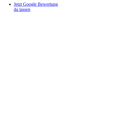
Jetzt Google Bewertung
da lassen