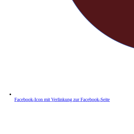
Facebook-Icon mit Verlinkung zur Facebook-Seite