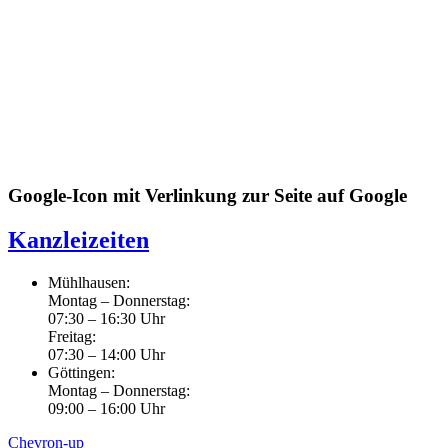
Google-Icon mit Verlinkung zur Seite auf Google
Kanzleizeiten
Mühlhausen:
Montag – Donnerstag:
07:30 – 16:30 Uhr
Freitag:
07:30 – 14:00 Uhr
Göttingen:
Montag – Donnerstag:
09:00 – 16:00 Uhr
Chevron-up