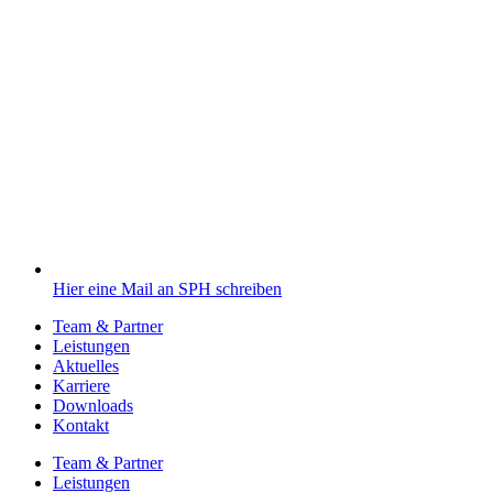
Hier eine Mail an SPH schreiben
Team & Partner
Leistungen
Aktuelles
Karriere
Downloads
Kontakt
Team & Partner
Leistungen