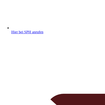
Hier bei SPH anrufen