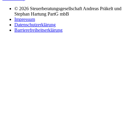
© 2026 Steuerberatungsgesellschaft Andreas Präkelt und
Stephan Hartung PartG mbB
Impressum
Datenschutzerklärung
Barrierefreiheitserklärung