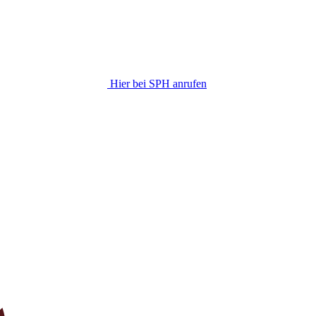
Hier bei SPH anrufen