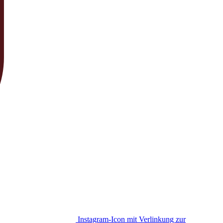
Instagram-Icon mit Verlinkung zur