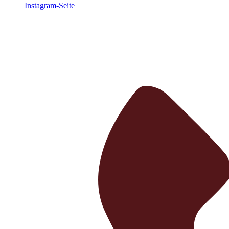
Instagram-Seite