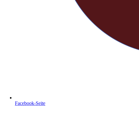
Facebook-Seite