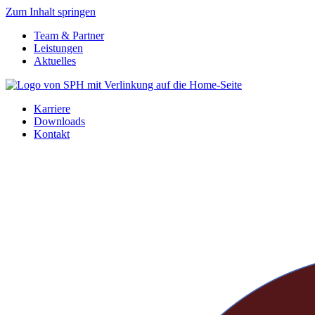
Zum Inhalt springen
Team & Partner
Leistungen
Aktuelles
Karriere
Downloads
Kontakt