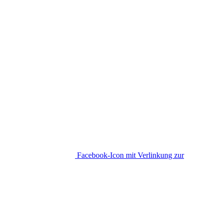
Facebook-Icon mit Verlinkung zur