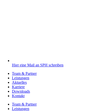
Hier eine Mail an SPH schreiben
Team & Partner
Leistungen
Aktuelles
Karriere
Downloads
Kontakt
Team & Partner
Leistungen