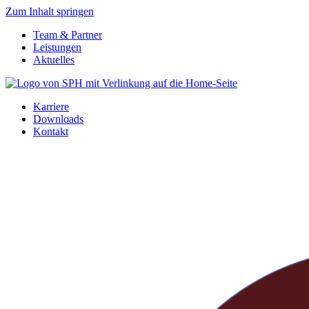
Zum Inhalt springen
Team & Partner
Leistungen
Aktuelles
Karriere
Downloads
Kontakt