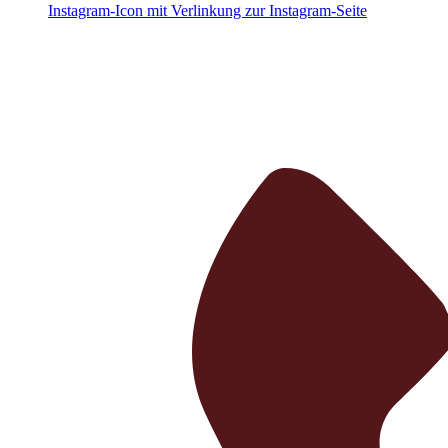
Instagram-Icon mit Verlinkung zur Instagram-Seite