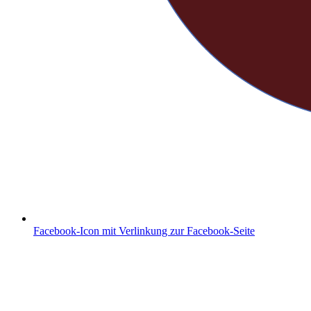
Facebook-Icon mit Verlinkung zur Facebook-Seite