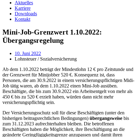
Aktuelles
Karriere
Downloads
Kontakt
Mini-Job-Grenzwert 1.10.2022:
Übergangsregelung
10. Juni 2022
Lohnsteuer / Sozialversicherung
Ab dem 1.10.2022 beträgt der Mindestlohn 12 € pro Zeitstunde und
der Grenzwert für Minijobber 520 €. Konsequenz ist, dass
Personen, die am 30.9.2022 in einem versicherungspflichtigen Midi-
Job tätig waren, ab dem 1.10.2022 einen Mini-Job ausüben.
Beschäftigte, die bis zum 30.9.2022 ein Arbeitsentgelt von mehr als
450 € bis zu 520 € erzielt haben, würden dann nicht mehr
versicherungspflichtig sein.
Der Versicherungsschutz soll für diese Beschäftigten (unter den
bisherigen beitragsrechtlichen Bedingungen)
übergangsweise
bis
zum 31.12.2023 aufrechterhalten bleiben. Die betroffenen
Beschäftigten haben die Möglichkeit, ihre Beschäftigung an die
geänderte Geringfügigkeitsgrenze anzupassen und damit ihren