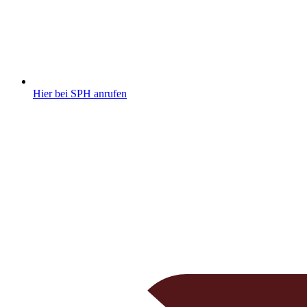
Hier bei SPH anrufen