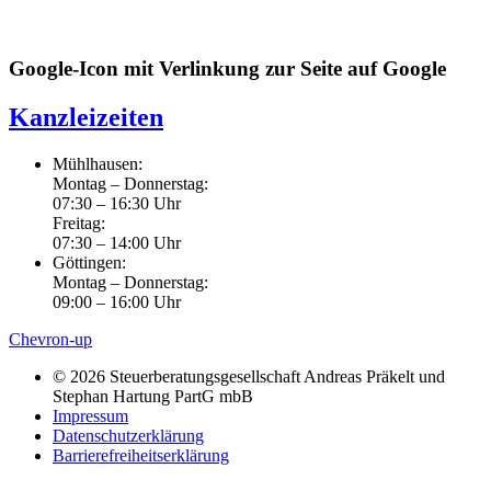
Google-Icon mit Verlinkung zur Seite auf Google
Kanzleizeiten
Mühlhausen:
Montag – Donnerstag:
07:30 – 16:30 Uhr
Freitag:
07:30 – 14:00 Uhr
Göttingen:
Montag – Donnerstag:
09:00 – 16:00 Uhr
Chevron-up
© 2026 Steuerberatungsgesellschaft Andreas Präkelt und
Stephan Hartung PartG mbB
Impressum
Datenschutzerklärung
Barrierefreiheitserklärung