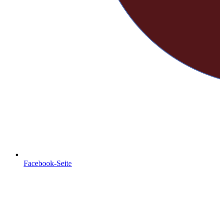
Facebook-Seite