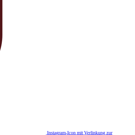
Instagram-Icon mit Verlinkung zur