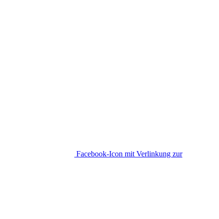
Facebook-Icon mit Verlinkung zur