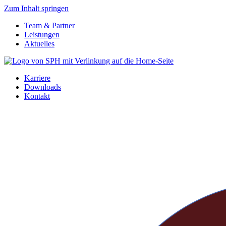
Zum Inhalt springen
Team & Partner
Leistungen
Aktuelles
Karriere
Downloads
Kontakt