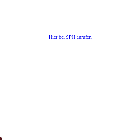
Hier bei SPH anrufen