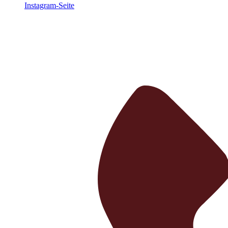
Instagram-Seite