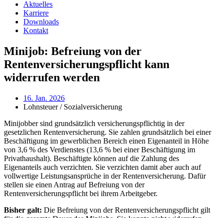
Aktuelles
Karriere
Downloads
Kontakt
Minijob: Befreiung von der
Rentenversicherungspflicht kann
widerrufen werden
16. Jan. 2026
Lohnsteuer / Sozialversicherung
Minijobber sind grundsätzlich versicherungspflichtig in der
gesetzlichen Rentenversicherung. Sie zahlen grundsätzlich bei einer
Beschäftigung im gewerblichen Bereich einen Eigenanteil in Höhe
von 3,6 % des Verdienstes (13,6 % bei einer Beschäftigung im
Privathaushalt). Beschäftigte können auf die Zahlung des
Eigenanteils auch verzichten. Sie verzichten damit aber auch auf
vollwertige Leistungsansprüche in der Rentenversicherung. Dafür
stellen sie einen Antrag auf Befreiung von der
Rentenversicherungspflicht bei ihrem Arbeitgeber.
Bisher galt:
Die Befreiung von der Rentenversicherungspflicht gilt