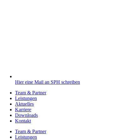
Hier eine Mail an SPH schreiben
Team & Partner
Leistungen
Aktuelles
Karriere
Downloads
Kontakt
Team & Partner
Leistungen