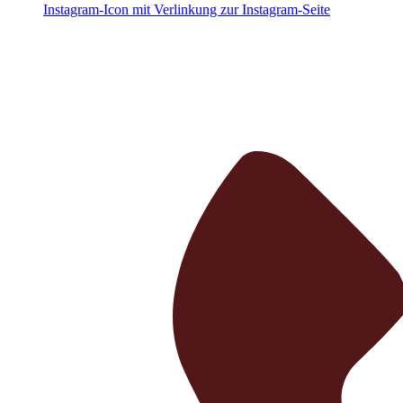
Instagram-Icon mit Verlinkung zur Instagram-Seite