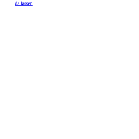
da lassen