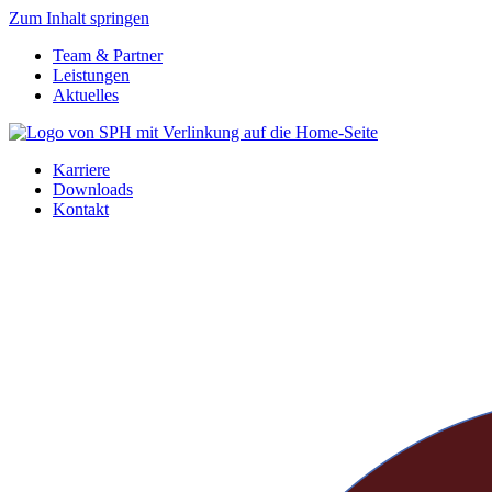
Zum Inhalt springen
Team & Partner
Leistungen
Aktuelles
Karriere
Downloads
Kontakt