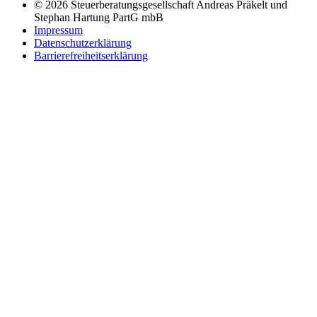
© 2026 Steuerberatungsgesellschaft Andreas Präkelt und
Stephan Hartung PartG mbB
Impressum
Datenschutzerklärung
Barrierefreiheitserklärung