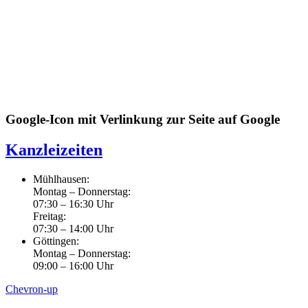
Google-Icon mit Verlinkung zur Seite auf Google
Kanzleizeiten
Mühlhausen:
Montag – Donnerstag:
07:30 – 16:30 Uhr
Freitag:
07:30 – 14:00 Uhr
Göttingen:
Montag – Donnerstag:
09:00 – 16:00 Uhr
Chevron-up