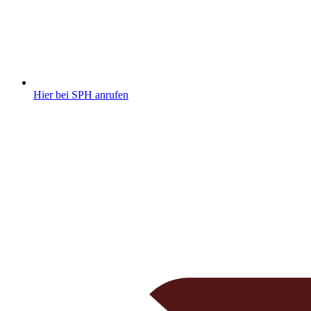
Hier bei SPH anrufen