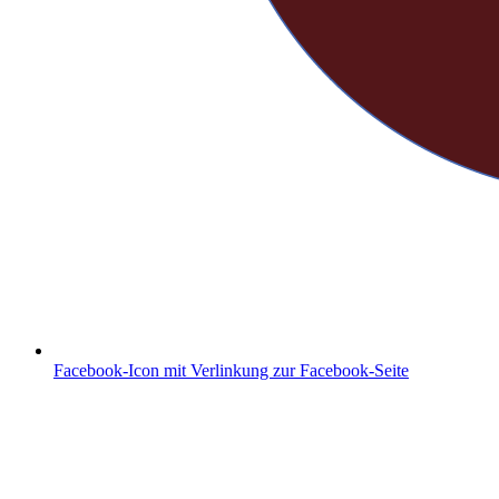
Facebook-Icon mit Verlinkung zur Facebook-Seite