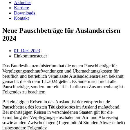
Aktuelles
Karriere
Downloads
Kontakt
Neue Pauschbeträge für Auslandsreisen
2024
01. Dez. 2023
Einkommensteuer
Das Bundesfinanzministerium hat die neuen Pauschbeträge für
Verpflegungsmehraufwendungen und Übernachtungskosten für
beruflich und betrieblich veranlasste Auslandsdienstreisen bekannt
gemacht, die ab dem 1.1.2024 gelten. Es ändern sich nicht alle
Pauschbeträge, sondern nur ein Teil. In diesem Zusammenhang ist
Folgendes zu beachten:
Bei eintägigen Reisen in das Ausland ist der entsprechende
Pauschbetrag des letzten Tätigkeitsortes im Ausland maßgebend.
Bei mehrtägigen Reisen in verschiedenen Staaten gilt für die
Ermittlung der Verpflegungspauschalen am An- und Abreisetag
sowie an den Zwischentagen (Tagen mit 24 Stunden Abwesenheit)
insbesondere Folgendes: