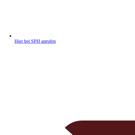
Hier bei SPH anrufen