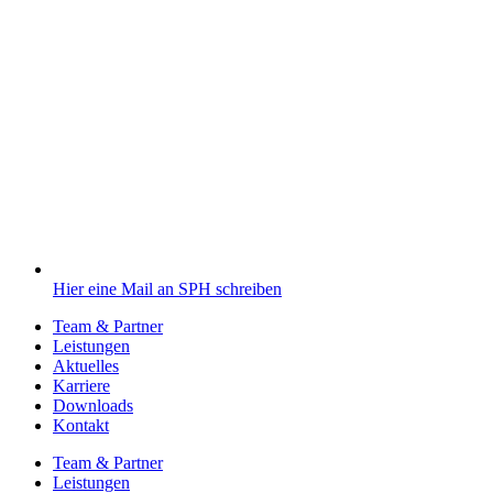
Hier eine Mail an SPH schreiben
Team & Partner
Leistungen
Aktuelles
Karriere
Downloads
Kontakt
Team & Partner
Leistungen