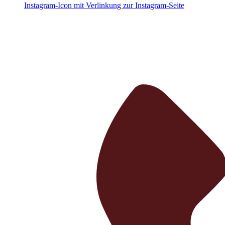
Instagram-Icon mit Verlinkung zur Instagram-Seite