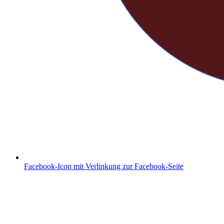
Facebook-Icon mit Verlinkung zur Facebook-Seite