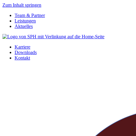
Zum Inhalt springen
Team & Partner
Leistungen
Aktuelles
Karriere
Downloads
Kontakt