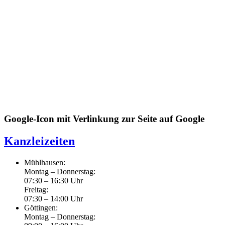
Google-Icon mit Verlinkung zur Seite auf Google
Kanzleizeiten
Mühlhausen:
Montag – Donnerstag:
07:30 – 16:30 Uhr
Freitag:
07:30 – 14:00 Uhr
Göttingen:
Montag – Donnerstag: