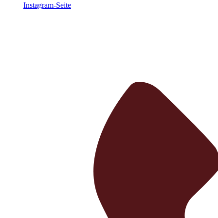
Instagram-Seite