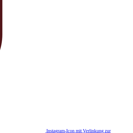
Instagram-Icon mit Verlinkung zur