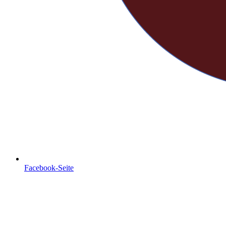
Facebook-Seite