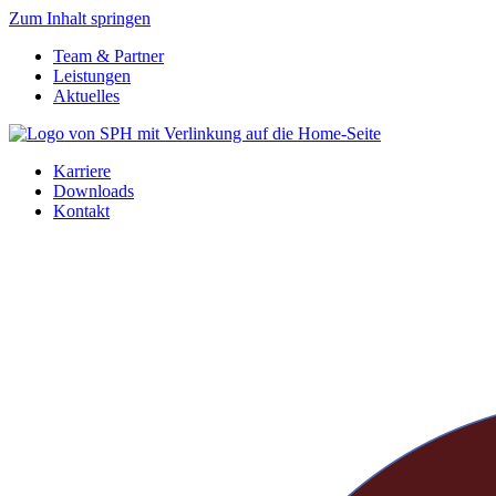
Zum Inhalt springen
Team & Partner
Leistungen
Aktuelles
Karriere
Downloads
Kontakt