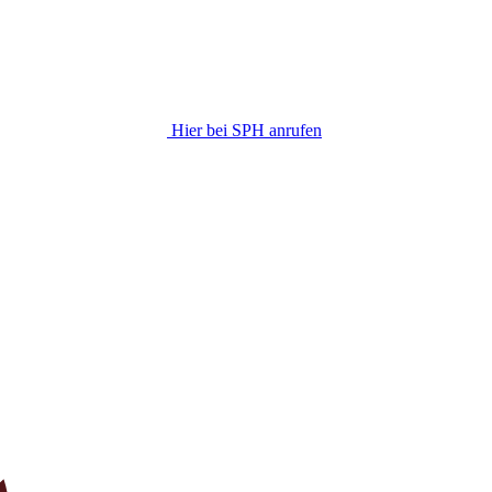
Hier bei SPH anrufen