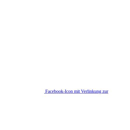
Facebook-Icon mit Verlinkung zur