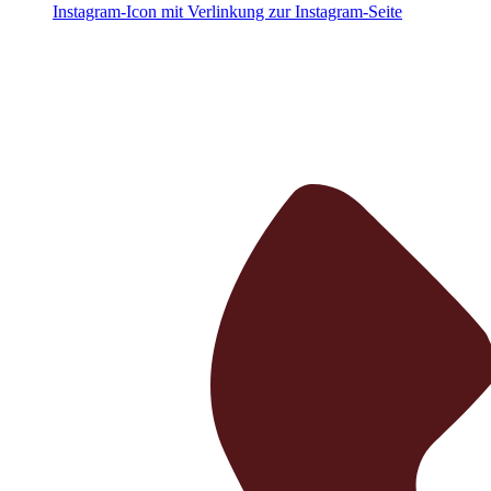
Instagram-Icon mit Verlinkung zur Instagram-Seite