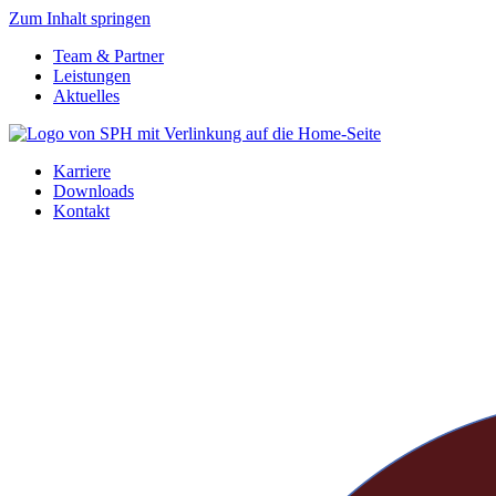
Zum Inhalt springen
Team & Partner
Leistungen
Aktuelles
Karriere
Downloads
Kontakt