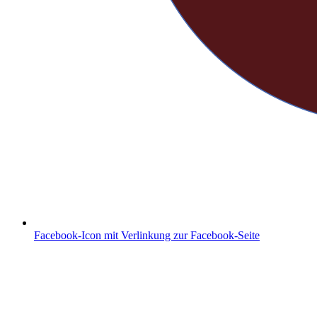
Facebook-Icon mit Verlinkung zur Facebook-Seite