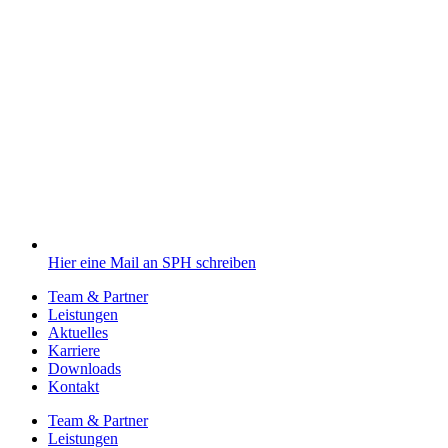
Hier eine Mail an SPH schreiben
Team & Partner
Leistungen
Aktuelles
Karriere
Downloads
Kontakt
Team & Partner
Leistungen