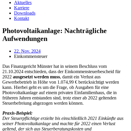
Aktuelles
Karriere
Downloads
Kontakt
Photovoltaikanlage: Nachträgliche
Aufwendungen
22. Nov. 2024
Einkommensteuer
Das Finanzgericht Münster hat in seinem Beschluss vom
21.10.2024 entschieden, dass der Einkommensteuerbescheid für
2022
ausgesetzt werden muss
, damit ein Verlust aus
Gewerbebetrieb in Höhe von 1.074,99 € berücksichtigt werden
kann. Hierbei geht es um die Frage, ob Ausgaben für eine
Photovoltaikanlage auf einem privaten Einfamilienhaus, die in
früheren Jahren entstanden sind, trotz einer ab 2022 geltenden
Steuerbefreiung abgezogen werden können.
Praxis-Beispiel:
Der Steuerpflichtige erzielte bis einschließlich 2021 Einkünfte aus
seiner Photovoltaikanlage und machte für 2022 einen Verlust
geltend, der sich aus Steuerberatungskosten und