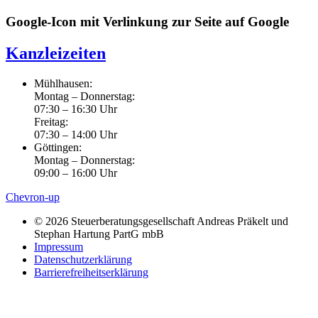
Google-Icon mit Verlinkung zur Seite auf Google
Kanzleizeiten
Mühlhausen:
Montag – Donnerstag:
07:30 – 16:30 Uhr
Freitag:
07:30 – 14:00 Uhr
Göttingen:
Montag – Donnerstag:
09:00 – 16:00 Uhr
Chevron-up
© 2026 Steuerberatungsgesellschaft Andreas Präkelt und
Stephan Hartung PartG mbB
Impressum
Datenschutzerklärung
Barrierefreiheitserklärung