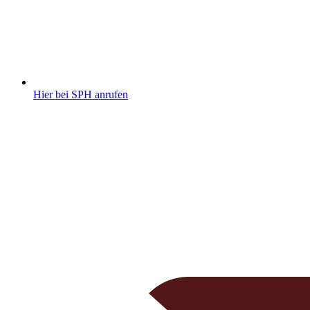
Hier bei SPH anrufen