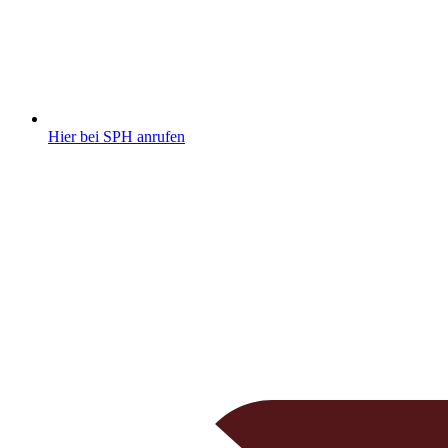
Hier bei SPH anrufen