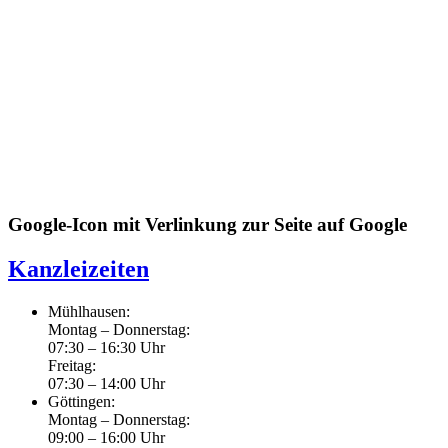
Google-Icon mit Verlinkung zur Seite auf Google
Kanzleizeiten
Mühlhausen:
Montag – Donnerstag:
07:30 – 16:30 Uhr
Freitag:
07:30 – 14:00 Uhr
Göttingen:
Montag – Donnerstag:
09:00 – 16:00 Uhr