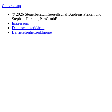
Chevron-up
© 2026 Steuerberatungsgesellschaft Andreas Präkelt und
Stephan Hartung PartG mbB
Impressum
Datenschutzerklärung
Barrierefreiheitserklärung