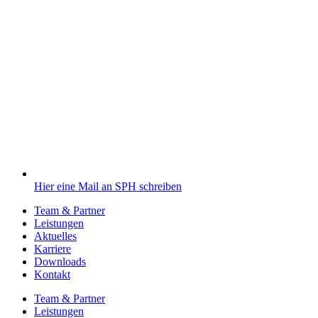
Hier eine Mail an SPH schreiben
Team & Partner
Leistungen
Aktuelles
Karriere
Downloads
Kontakt
Team & Partner
Leistungen