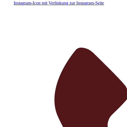
Instagram-Icon mit Verlinkung zur Instagram-Seite