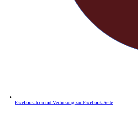
Facebook-Icon mit Verlinkung zur Facebook-Seite