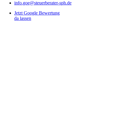
info.goe@steuerberater-sph.de
Jetzt Google Bewertung
da lassen