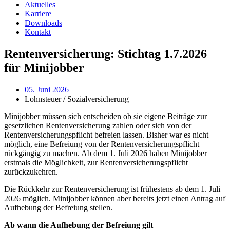
Aktuelles
Karriere
Downloads
Kontakt
Rentenversicherung: Stichtag 1.7.2026
für Minijobber
05. Juni 2026
Lohnsteuer / Sozialversicherung
Minijobber müssen sich entscheiden ob sie eigene Beiträge zur
gesetzlichen Rentenversicherung zahlen oder sich von der
Rentenversicherungspflicht befreien lassen. Bisher war es nicht
möglich, eine Befreiung von der Rentenversicherungspflicht
rückgängig zu machen. Ab dem 1. Juli 2026 haben Minijobber
erstmals die Möglichkeit, zur Rentenversicherungspflicht
zurückzukehren.
Die Rückkehr zur Rentenversicherung ist frühestens ab dem 1. Juli
2026 möglich. Minijobber können aber bereits jetzt einen Antrag auf
Aufhebung der Befreiung stellen.
Ab wann die Aufhebung der Befreiung gilt