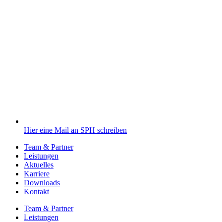
Hier eine Mail an SPH schreiben
Team & Partner
Leistungen
Aktuelles
Karriere
Downloads
Kontakt
Team & Partner
Leistungen