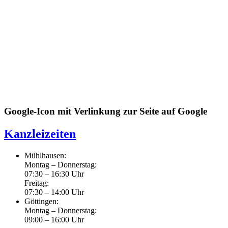
Google-Icon mit Verlinkung zur Seite auf Google
Kanzleizeiten
Mühlhausen:
Montag – Donnerstag:
07:30 – 16:30 Uhr
Freitag:
07:30 – 14:00 Uhr
Göttingen:
Montag – Donnerstag:
09:00 – 16:00 Uhr