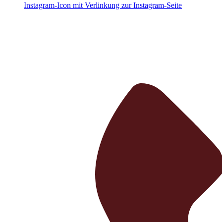
Instagram-Icon mit Verlinkung zur Instagram-Seite