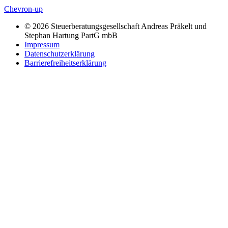
Chevron-up
© 2026 Steuerberatungsgesellschaft Andreas Präkelt und
Stephan Hartung PartG mbB
Impressum
Datenschutzerklärung
Barrierefreiheitserklärung