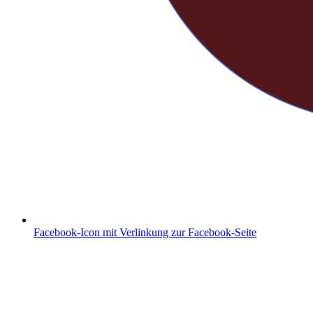
Facebook-Icon mit Verlinkung zur Facebook-Seite