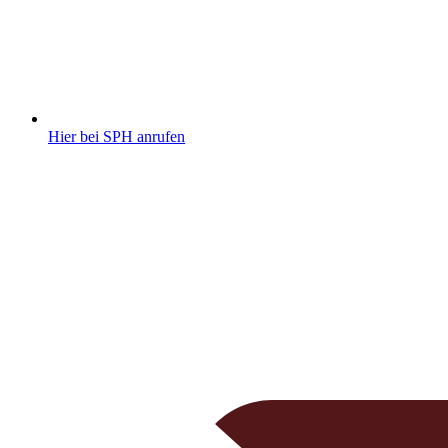
Hier bei SPH anrufen