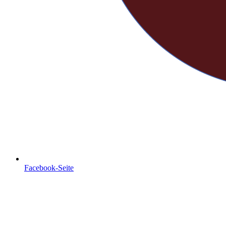
Facebook-Seite