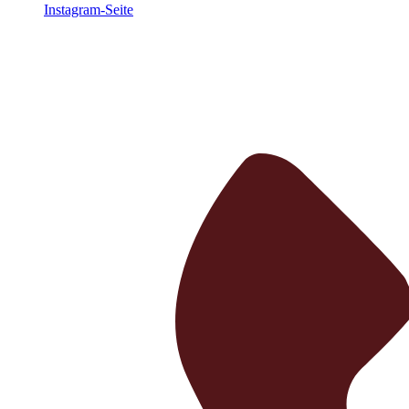
Instagram-Seite