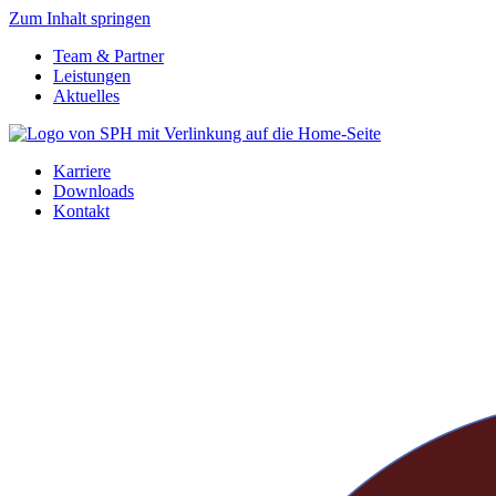
Zum Inhalt springen
Team & Partner
Leistungen
Aktuelles
Karriere
Downloads
Kontakt