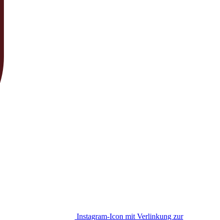
Instagram-Icon mit Verlinkung zur