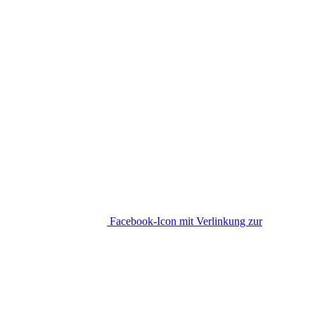
Facebook-Icon mit Verlinkung zur