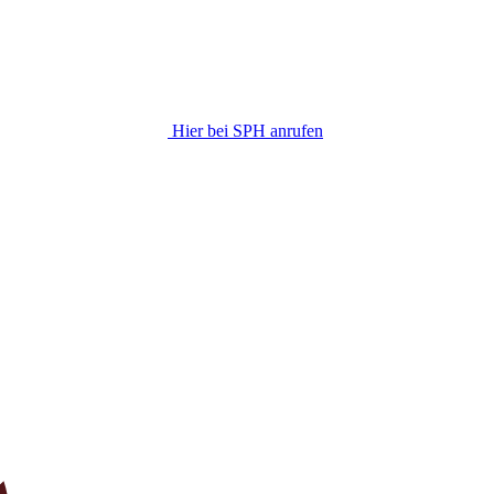
Hier bei SPH anrufen