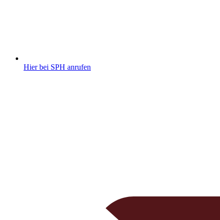
Hier bei SPH anrufen