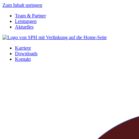
Zum Inhalt springen
Team & Partner
Leistungen
Aktuelles
Karriere
Downloads
Kontakt