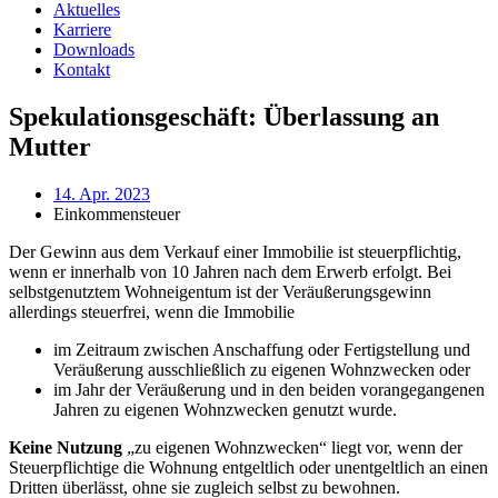
Aktuelles
Karriere
Downloads
Kontakt
Spekulationsgeschäft: Überlassung an
Mutter
14. Apr. 2023
Einkommensteuer
Der Gewinn aus dem Verkauf einer Immobilie ist steuerpflichtig,
wenn er innerhalb von 10 Jahren nach dem Erwerb erfolgt. Bei
selbstgenutztem Wohneigentum ist der Veräußerungsgewinn
allerdings steuerfrei, wenn die Immobilie
im Zeitraum zwischen Anschaffung oder Fertigstellung und
Veräußerung ausschließlich zu eigenen Wohnzwecken oder
im Jahr der Veräußerung und in den beiden vorangegangenen
Jahren zu eigenen Wohnzwecken genutzt wurde.
Keine Nutzung
„zu eigenen Wohnzwecken“ liegt vor, wenn der
Steuerpflichtige die Wohnung entgeltlich oder unentgeltlich an einen
Dritten überlässt, ohne sie zugleich selbst zu bewohnen.