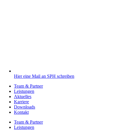
Hier eine Mail an SPH schreiben
Team & Partner
Leistungen
Aktuelles
Karriere
Downloads
Kontakt
Team & Partner
Leistungen