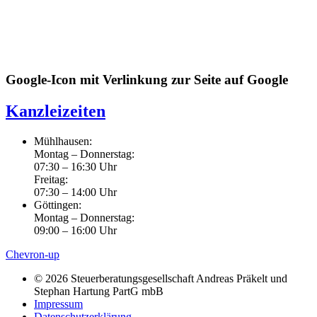
Google-Icon mit Verlinkung zur Seite auf Google
Kanzleizeiten
Mühlhausen:
Montag – Donnerstag:
07:30 – 16:30 Uhr
Freitag:
07:30 – 14:00 Uhr
Göttingen:
Montag – Donnerstag:
09:00 – 16:00 Uhr
Chevron-up
© 2026 Steuerberatungsgesellschaft Andreas Präkelt und
Stephan Hartung PartG mbB
Impressum
Datenschutzerklärung