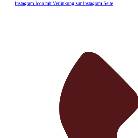
Instagram-Icon mit Verlinkung zur Instagram-Seite