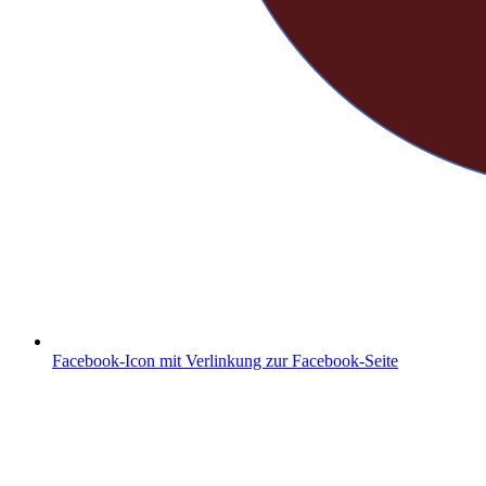
Facebook-Icon mit Verlinkung zur Facebook-Seite