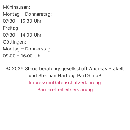
Mühlhausen:
Montag – Donnerstag:
07:30 – 16:30 Uhr
Freitag:
07:30 – 14:00 Uhr
Göttingen:
Montag – Donnerstag:
09:00 – 16:00 Uhr
© 2026 Steuerberatungsgesellschaft Andreas Präkelt
und Stephan Hartung PartG mbB
Impressum
Datenschutzerklärung
Barrierefreiheitserklärung