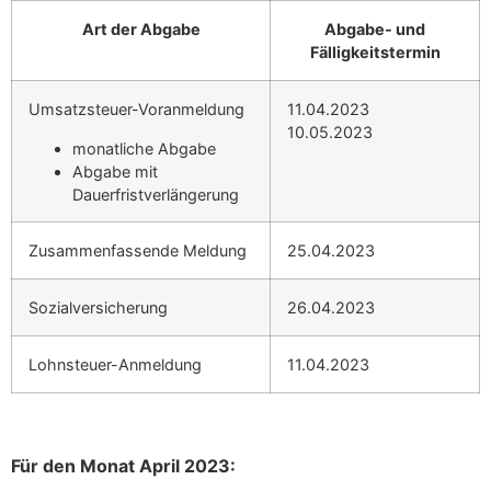
Art der Abgabe
Abgabe- und
Fälligkeitstermin
Umsatzsteuer-Voranmeldung
11.04.2023
10.05.2023
monatliche Abgabe
Abgabe mit
Dauerfristverlängerung
Zusammenfassende Meldung
25.04.2023
Sozialversicherung
26.04.2023
Lohnsteuer-Anmeldung
11.04.2023
Für den Monat April 2023: