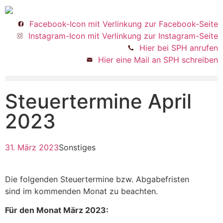
Facebook-Icon mit Verlinkung zur Facebook-Seite
Instagram-Icon mit Verlinkung zur Instagram-Seite
Hier bei SPH anrufen
Hier eine Mail an SPH schreiben
Steuertermine April
2023
31. März 2023
Sonstiges
Die folgenden Steuertermine bzw. Abgabefristen
sind im kommenden Monat zu beachten.
Für den Monat März 2023: