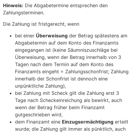
Hinweis:
Die Abgabetermine entsprechen den
Zahlungsterminen.
Die Zahlung ist fristgerecht, wenn
bei einer
Überweisung
der Betrag spätestens am
Abgabetermin auf dem Konto des Finanzamts
eingegangen ist (keine Säumniszuschläge bei
Überweisung, wenn der Betrag innerhalb von 3
Tagen nach dem Termin auf dem Konto des
Finanzamts eingeht = Zahlungsschonfrist; Zahlung
innerhalb der Schonfrist ist dennoch eine
unpünktliche Zahlung),
bei Zahlung mit Scheck gilt die Zahlung erst 3
Tage nach Scheckeinreichung als bewirkt, auch
wenn der Betrag früher beim Finanzamt
gutgeschrieben wird,
dem Finanzamt eine
Einzugsermächtigung
erteilt
wurde; die Zahlung gilt immer als pünktlich, auch