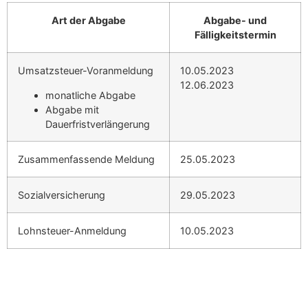
Art der Abgabe
Abgabe- und
Fälligkeitstermin
Umsatzsteuer-Voranmeldung
10.05.2023
12.06.2023
monatliche Abgabe
Abgabe mit
Dauerfristverlängerung
Zusammenfassende Meldung
25.05.2023
Sozialversicherung
29.05.2023
Lohnsteuer-Anmeldung
10.05.2023