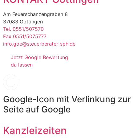
Am Feuerschanzengraben 8
37083 Göttingen
Tel. 0551/507570
Fax 0551/5075777
info.goe@steuerberater-sph.de
Jetzt Google Bewertung
da lassen
Google-Icon mit Verlinkung zur
Seite auf Google
Kanzleizeiten