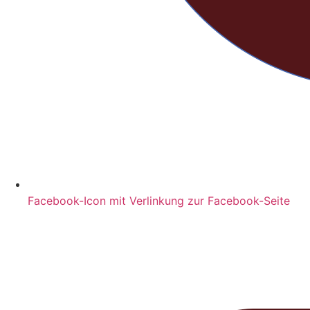
Facebook-Icon mit Verlinkung zur Facebook-Seite