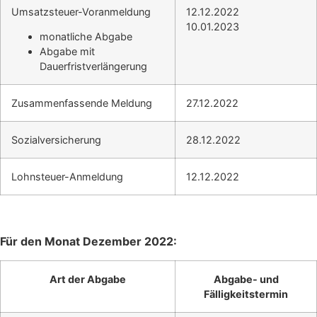
Umsatzsteuer-Voranmeldung
12.12.2022
10.01.2023
monatliche Abgabe
Abgabe mit
Dauerfristverlängerung
Zusammenfassende Meldung
27.12.2022
Sozialversicherung
28.12.2022
Lohnsteuer-Anmeldung
12.12.2022
Für den Monat Dezember 2022:
Art der Abgabe
Abgabe- und
Fälligkeitstermin