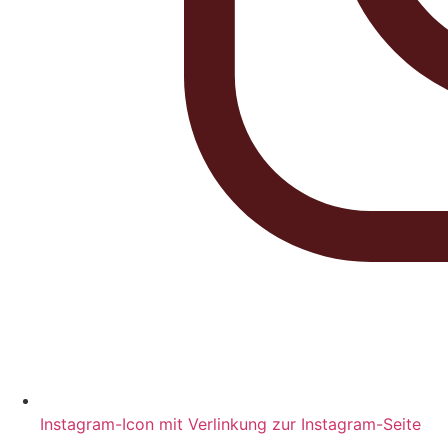
Instagram-Icon mit Verlinkung zur Instagram-Seite