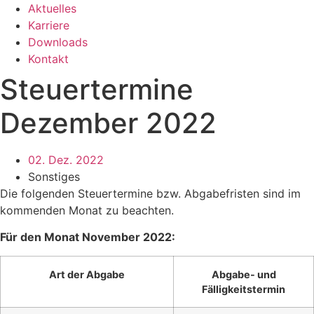
Aktuelles
Karriere
Downloads
Kontakt
Steuertermine
Dezember 2022
02. Dez. 2022
Sonstiges
Die folgenden Steuertermine bzw. Abgabefristen sind im
kommenden Monat zu beachten.
Für den Monat November 2022:
Art der Abgabe
Abgabe- und
Fälligkeitstermin