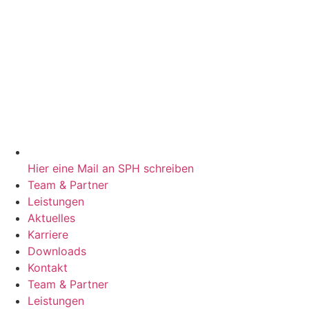
Hier eine Mail an SPH schreiben
Team & Partner
Leistungen
Aktuelles
Karriere
Downloads
Kontakt
Team & Partner
Leistungen