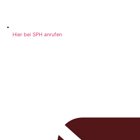
Hier bei SPH anrufen