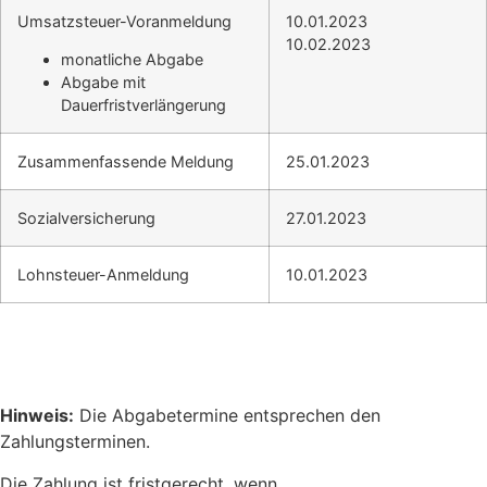
Umsatzsteuer-Voranmeldung
10.01.2023
10.02.2023
monatliche Abgabe
Abgabe mit
Dauerfristverlängerung
Zusammenfassende Meldung
25.01.2023
Sozialversicherung
27.01.2023
Lohnsteuer-Anmeldung
10.01.2023
Hinweis:
Die Abgabetermine entsprechen den
Zahlungsterminen.
Die Zahlung ist fristgerecht, wenn