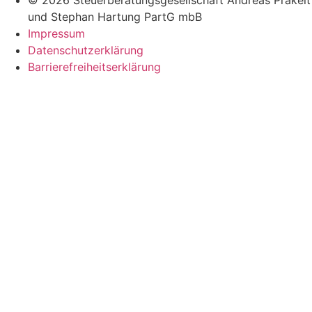
© 2026 Steuerberatungsgesellschaft Andreas Präkelt
und Stephan Hartung PartG mbB
Impressum
Datenschutzerklärung
Barrierefreiheitserklärung