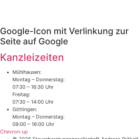
Google-Icon mit Verlinkung zur
Seite auf Google
Kanzleizeiten
Mühlhausen:
Montag – Donnerstag:
07:30 – 16:30 Uhr
Freitag:
07:30 – 14:00 Uhr
Göttingen:
Montag – Donnerstag:
09:00 – 16:00 Uhr
Chevron-up