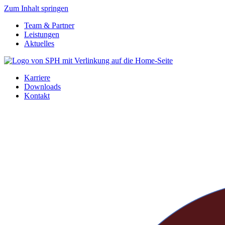
Zum Inhalt springen
Team & Partner
Leistungen
Aktuelles
Karriere
Downloads
Kontakt