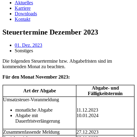
Aktuelles
Karriere
Downloads
Kontakt
Steuertermine Dezember 2023
01. Dez. 2023
Sonstiges
Die folgenden Steuertermine bzw. Abgabefristen sind im
kommenden Monat zu beachten.
Für den Monat November 2023:
Abgabe- und
Art der Abgabe
Fälligkeitstermin
Umsatzsteuer-Voranmeldung
monatliche Abgabe
11.12.2023
Abgabe mit
10.01.2024
Dauerfristverlängerung
Zusammenfassende Meldung
27.12.2023