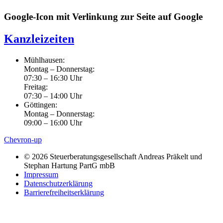
Google-Icon mit Verlinkung zur Seite auf Google
Kanzleizeiten
Mühlhausen:
Montag – Donnerstag:
07:30 – 16:30 Uhr
Freitag:
07:30 – 14:00 Uhr
Göttingen:
Montag – Donnerstag:
09:00 – 16:00 Uhr
Chevron-up
© 2026 Steuerberatungsgesellschaft Andreas Präkelt und
Stephan Hartung PartG mbB
Impressum
Datenschutzerklärung
Barrierefreiheitserklärung