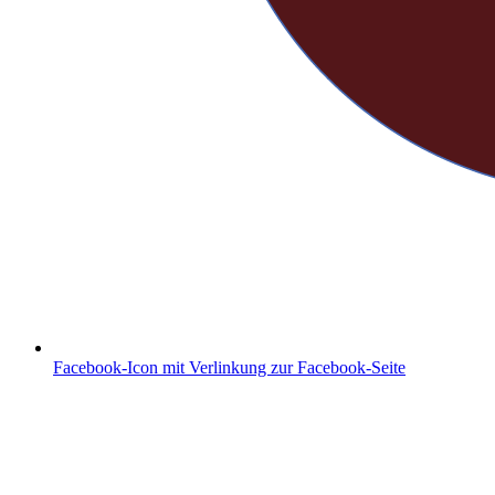
Facebook-Icon mit Verlinkung zur Facebook-Seite