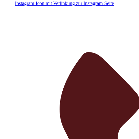
Instagram-Icon mit Verlinkung zur Instagram-Seite