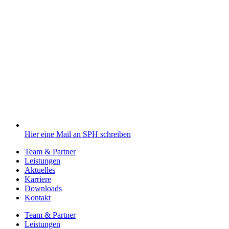
Hier eine Mail an SPH schreiben
Team & Partner
Leistungen
Aktuelles
Karriere
Downloads
Kontakt
Team & Partner
Leistungen