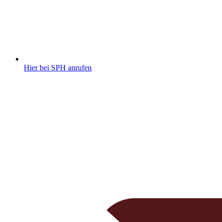
Hier bei SPH anrufen