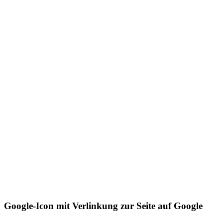
Google-Icon mit Verlinkung zur Seite auf Google