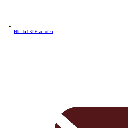
Hier bei SPH anrufen