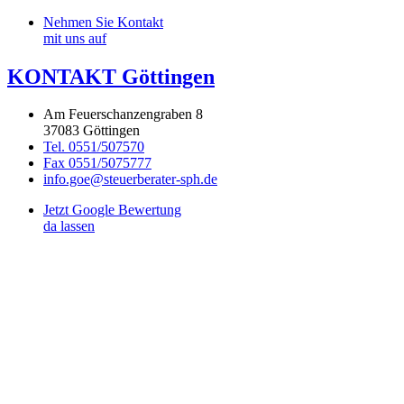
Nehmen Sie Kontakt
mit uns auf
KONTAKT Göttingen
Am Feuerschanzengraben 8
37083 Göttingen
Tel. 0551/507570
Fax 0551/5075777
info.goe@steuerberater-sph.de
Jetzt Google Bewertung
da lassen