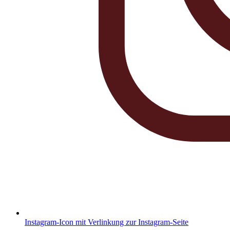
Instagram-Icon mit Verlinkung zur Instagram-Seite