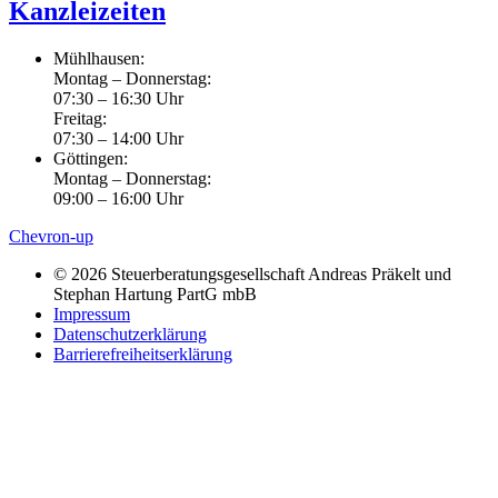
Kanzleizeiten
Mühlhausen:
Montag – Donnerstag:
07:30 – 16:30 Uhr
Freitag:
07:30 – 14:00 Uhr
Göttingen:
Montag – Donnerstag:
09:00 – 16:00 Uhr
Chevron-up
© 2026 Steuerberatungsgesellschaft Andreas Präkelt und
Stephan Hartung PartG mbB
Impressum
Datenschutzerklärung
Barrierefreiheitserklärung