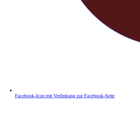
Facebook-Icon mit Verlinkung zur Facebook-Seite