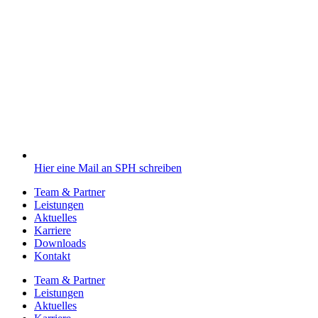
Hier eine Mail an SPH schreiben
Team & Partner
Leistungen
Aktuelles
Karriere
Downloads
Kontakt
Team & Partner
Leistungen
Aktuelles