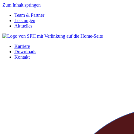
Zum Inhalt springen
Team & Partner
Leistungen
Aktuelles
Karriere
Downloads
Kontakt