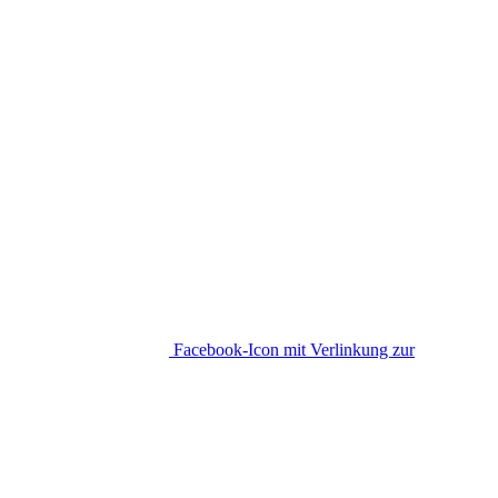
Facebook-Icon mit Verlinkung zur