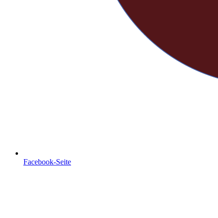
Facebook-Seite