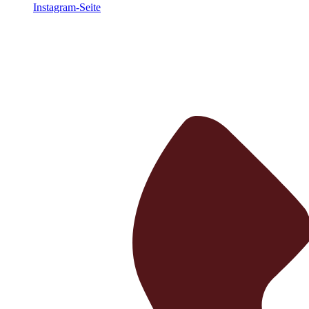
Instagram-Seite