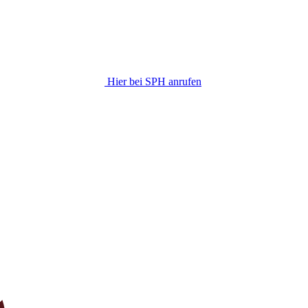
Hier bei SPH anrufen