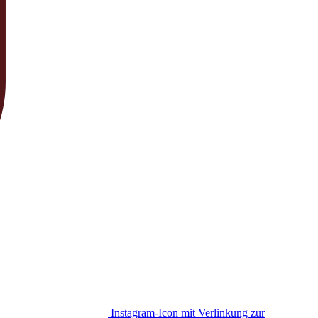
Instagram-Icon mit Verlinkung zur