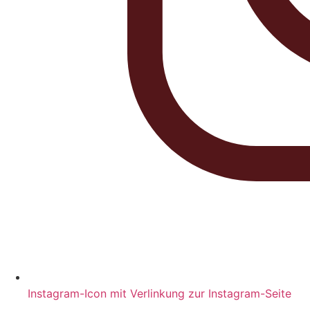
Instagram-Icon mit Verlinkung zur Instagram-Seite