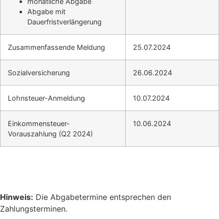
monatliche Abgabe
Abgabe mit
Dauerfristverlängerung
Zusammenfassende Meldung
25.07.2024
Sozialversicherung
26.06.2024
Lohnsteuer-Anmeldung
10.07.2024
Einkommensteuer-
10.06.2024
Vorauszahlung (Q2 2024)
Hinweis:
Die Abgabetermine entsprechen den
Zahlungsterminen.