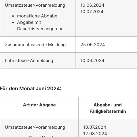
Umsatzsteuer-Voranmeldung
10.06.2024
10.07.2024
monatliche Abgabe
Abgabe mit
Dauerfristverlängerung
Zusammenfassende Meldung
25.06.2024
Lohnsteuer-Anmeldung
10.06.2024
Für den Monat Juni 2024:
Art der Abgabe
Abgabe- und
Fälligkeitstermin
Umsatzsteuer-Voranmeldung
10.07.2024
12.08.2024