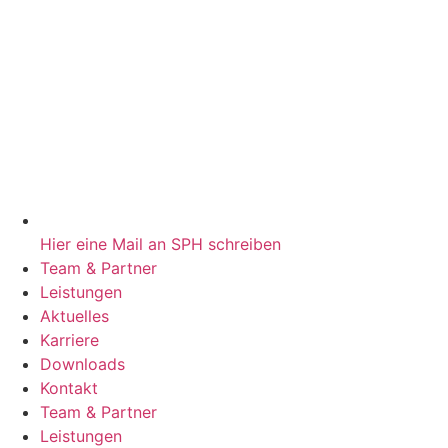
Hier eine Mail an SPH schreiben
Team & Partner
Leistungen
Aktuelles
Karriere
Downloads
Kontakt
Team & Partner
Leistungen