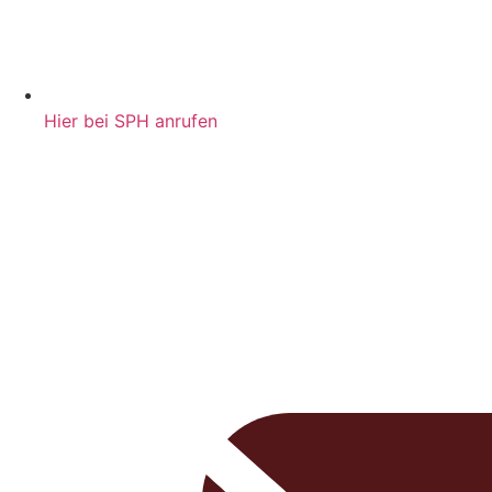
Hier bei SPH anrufen