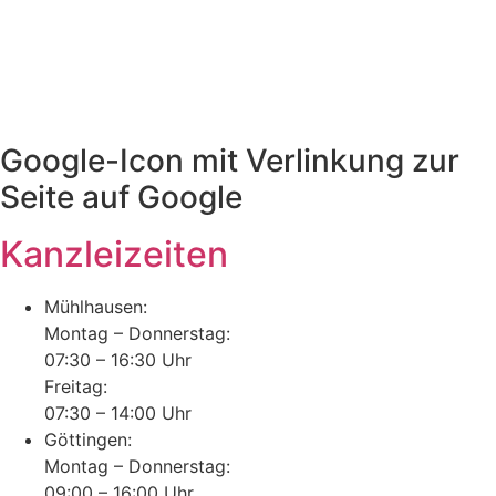
Google-Icon mit Verlinkung zur
Seite auf Google
Kanzleizeiten
Mühlhausen:
Montag – Donnerstag:
07:30 – 16:30 Uhr
Freitag:
07:30 – 14:00 Uhr
Göttingen:
Montag – Donnerstag:
09:00 – 16:00 Uhr