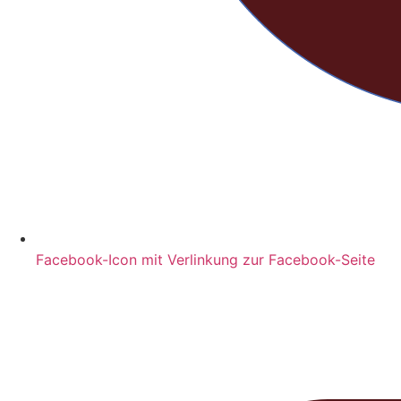
Facebook-Icon mit Verlinkung zur Facebook-Seite