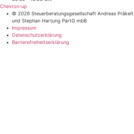
Chevron-up
© 2026 Steuerberatungsgesellschaft Andreas Präkelt
und Stephan Hartung PartG mbB
Impressum
Datenschutzerklärung
Barrierefreiheitserklärung