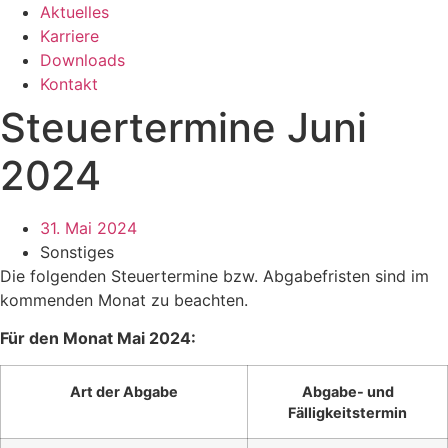
Aktuelles
Karriere
Downloads
Kontakt
Steuertermine Juni
2024
31. Mai 2024
Sonstiges
Die folgenden Steuertermine bzw. Abgabefristen sind im
kommenden Monat zu beachten.
Für den Monat Mai 2024:
Art der Abgabe
Abgabe- und
Fälligkeitstermin