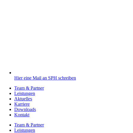
Hier eine Mail an SPH schreiben
Team & Partner
Leistungen
Aktuelles
Karriere
Downloads
Kontakt
Team & Partner
Leistungen