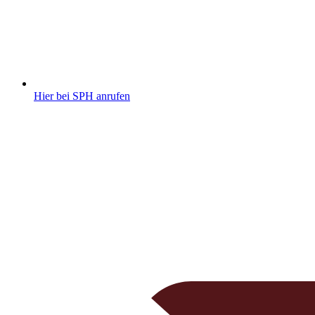
Hier bei SPH anrufen