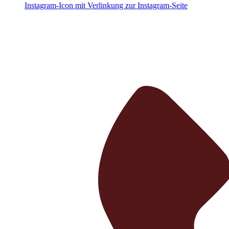
Instagram-Icon mit Verlinkung zur Instagram-Seite