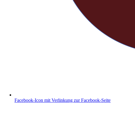
Facebook-Icon mit Verlinkung zur Facebook-Seite