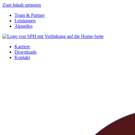
Zum Inhalt springen
Team & Partner
Leistungen
Aktuelles
Karriere
Downloads
Kontakt