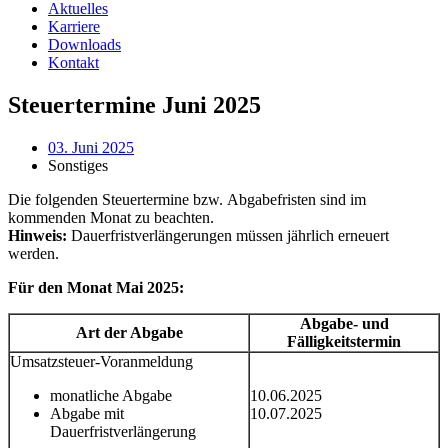
Aktuelles
Karriere
Downloads
Kontakt
Steuertermine Juni 2025
03. Juni 2025
Sonstiges
Die folgenden Steuertermine bzw. Abgabefristen sind im
kommenden Monat zu beachten.
Hinweis:
Dauerfristverlängerungen müssen jährlich erneuert
werden.
Für den Monat Mai 2025:
Abgabe- und
Art der Abgabe
Fälligkeitstermin
Umsatzsteuer-Voranmeldung
monatliche Abgabe
10.06.2025
Abgabe mit
10.07.2025
Dauerfristverlängerung