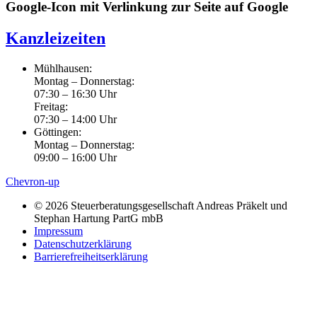
Google-Icon mit Verlinkung zur Seite auf Google
Kanzleizeiten
Mühlhausen:
Montag – Donnerstag:
07:30 – 16:30 Uhr
Freitag:
07:30 – 14:00 Uhr
Göttingen:
Montag – Donnerstag:
09:00 – 16:00 Uhr
Chevron-up
© 2026 Steuerberatungsgesellschaft Andreas Präkelt und
Stephan Hartung PartG mbB
Impressum
Datenschutzerklärung
Barrierefreiheitserklärung