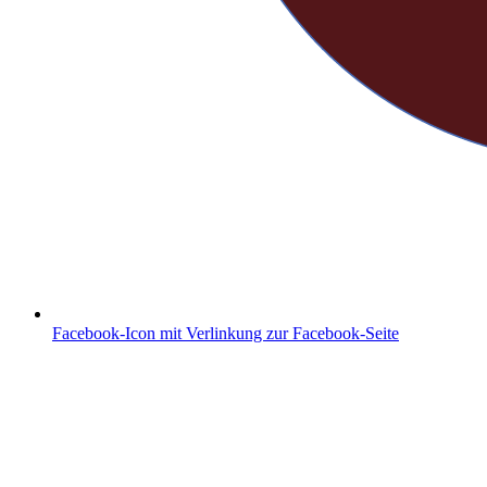
Facebook-Icon mit Verlinkung zur Facebook-Seite