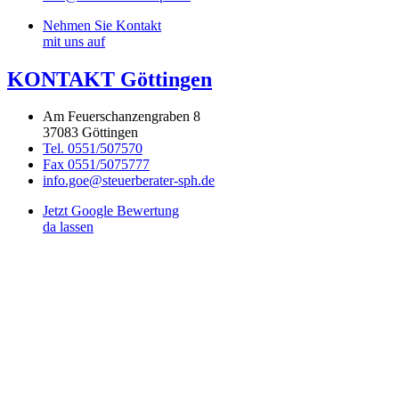
Nehmen Sie Kontakt
mit uns auf
KONTAKT Göttingen
Am Feuerschanzengraben 8
37083 Göttingen
Tel. 0551/507570
Fax 0551/5075777
info.goe@steuerberater-sph.de
Jetzt Google Bewertung
da lassen