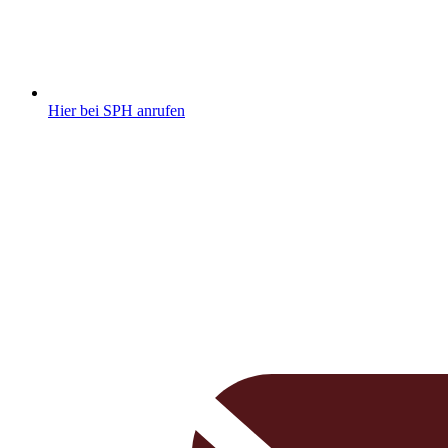
Hier bei SPH anrufen