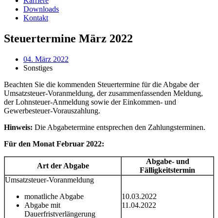
Karriere
Downloads
Kontakt
Steuertermine März 2022
04. März 2022
Sonstiges
Beachten Sie die kommenden Steuertermine für die Abgabe der
Umsatzsteuer-Voranmeldung, der zusammenfassenden Meldung,
der Lohnsteuer-Anmeldung sowie der Einkommen- und
Gewerbesteuer-Vorauszahlung.
Hinweis:
Die Abgabetermine entsprechen den Zahlungsterminen.
Für den Monat Februar 2022:
Abgabe- und
Art der Abgabe
Fälligkeitstermin
Umsatzsteuer-Voranmeldung
monatliche Abgabe
10.03.2022
Abgabe mit
11.04.2022
Dauerfristverlängerung