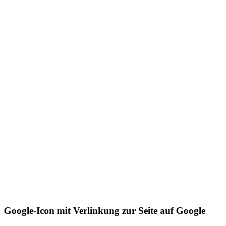
Google-Icon mit Verlinkung zur Seite auf Google