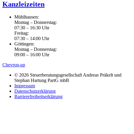
Kanzleizeiten
Mühlhausen:
Montag – Donnerstag:
07:30 – 16:30 Uhr
Freitag:
07:30 – 14:00 Uhr
Göttingen:
Montag – Donnerstag:
09:00 – 16:00 Uhr
Chevron-up
© 2026 Steuerberatungsgesellschaft Andreas Präkelt und
Stephan Hartung PartG mbB
Impressum
Datenschutzerklärung
Barrierefreiheitserklärung