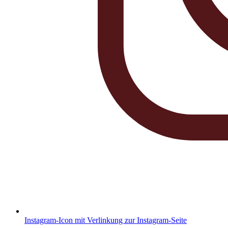
Instagram-Icon mit Verlinkung zur Instagram-Seite