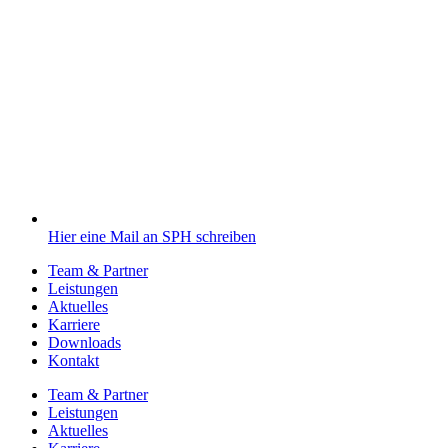
Hier eine Mail an SPH schreiben
Team & Partner
Leistungen
Aktuelles
Karriere
Downloads
Kontakt
Team & Partner
Leistungen
Aktuelles