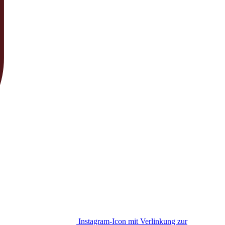
Instagram-Icon mit Verlinkung zur