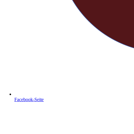
Facebook-Seite