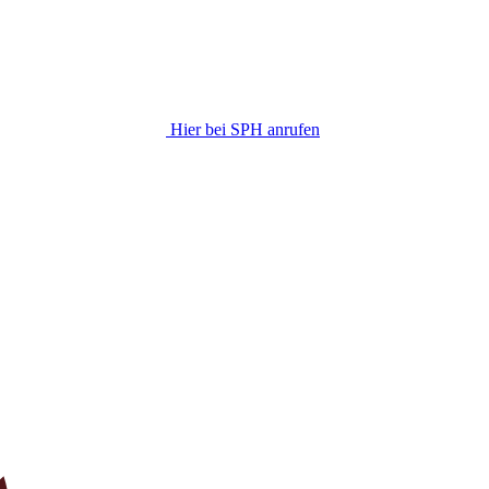
Hier bei SPH anrufen