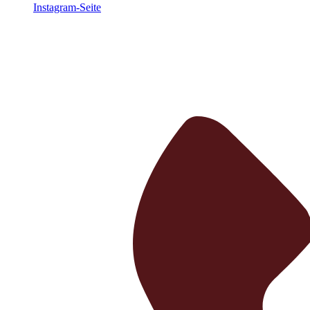
Instagram-Seite