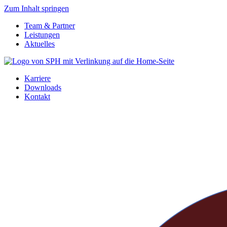
Zum Inhalt springen
Team & Partner
Leistungen
Aktuelles
Karriere
Downloads
Kontakt