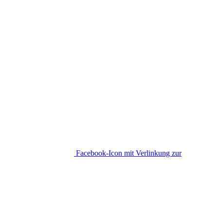
Facebook-Icon mit Verlinkung zur