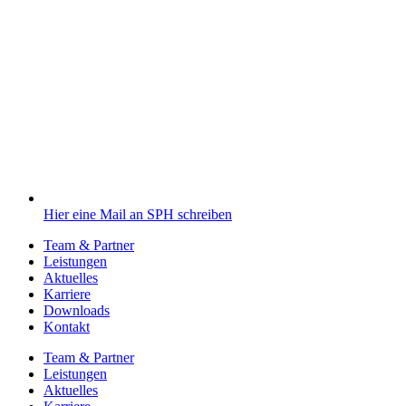
Hier eine Mail an SPH schreiben
Team & Partner
Leistungen
Aktuelles
Karriere
Downloads
Kontakt
Team & Partner
Leistungen
Aktuelles