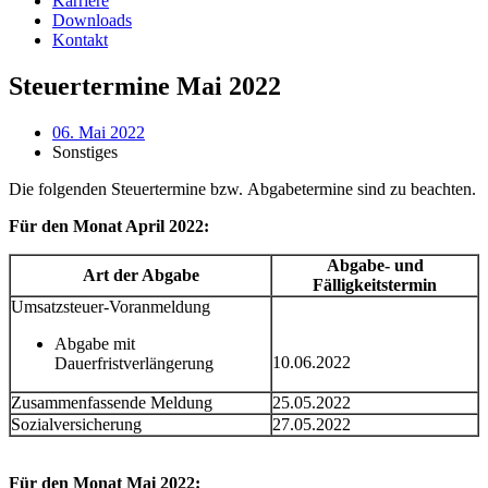
Karriere
Downloads
Kontakt
Steuertermine Mai 2022
06. Mai 2022
Sonstiges
Die folgenden Steuertermine bzw. Abgabetermine sind zu beachten.
Für den Monat April 2022:
Abgabe- und
Art der Abgabe
Fälligkeitstermin
Umsatzsteuer-Voranmeldung
Abgabe mit
10.06.2022
Dauerfristverlängerung
Zusammenfassende Meldung
25.05.2022
Sozialversicherung
27.05.2022
Für den Monat Mai 2022: