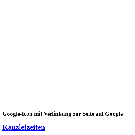
Google-Icon mit Verlinkung zur Seite auf Google
Kanzleizeiten