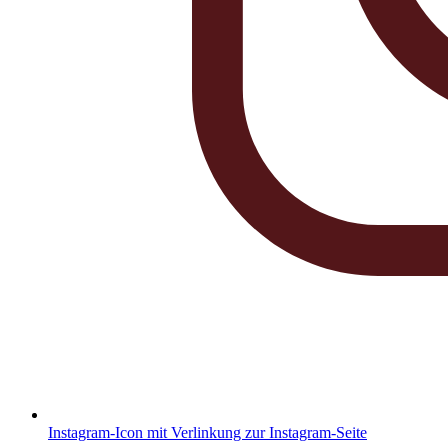
Instagram-Icon mit Verlinkung zur Instagram-Seite