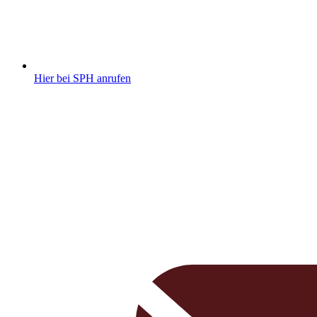
Hier bei SPH anrufen