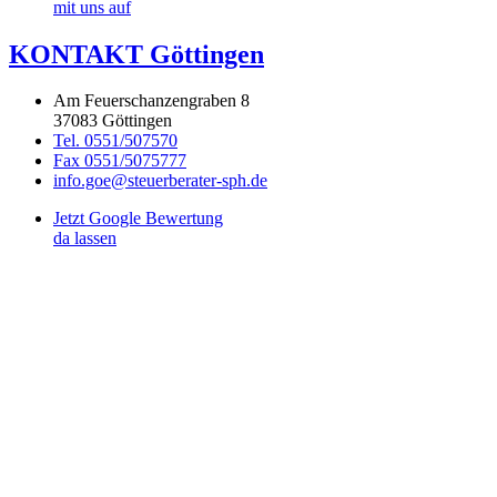
mit uns auf
KONTAKT Göttingen
Am Feuerschanzengraben 8
37083 Göttingen
Tel. 0551/507570
Fax 0551/5075777
info.goe@steuerberater-sph.de
Jetzt Google Bewertung
da lassen