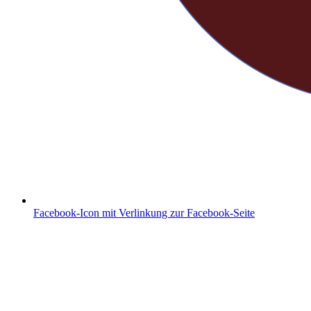
Facebook-Icon mit Verlinkung zur Facebook-Seite