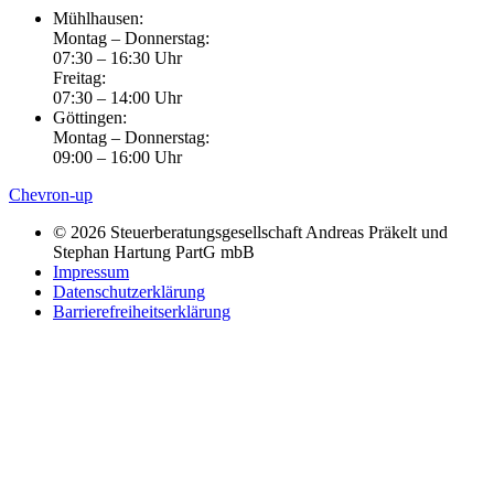
Mühlhausen:
Montag – Donnerstag:
07:30 – 16:30 Uhr
Freitag:
07:30 – 14:00 Uhr
Göttingen:
Montag – Donnerstag:
09:00 – 16:00 Uhr
Chevron-up
© 2026 Steuerberatungsgesellschaft Andreas Präkelt und
Stephan Hartung PartG mbB
Impressum
Datenschutzerklärung
Barrierefreiheitserklärung