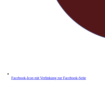
Facebook-Icon mit Verlinkung zur Facebook-Seite