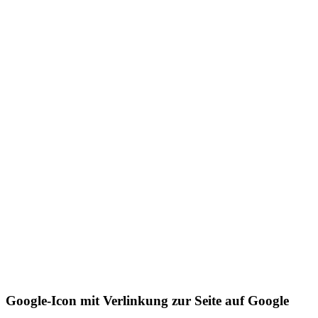
Google-Icon mit Verlinkung zur Seite auf Google