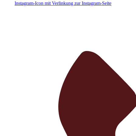
Instagram-Icon mit Verlinkung zur Instagram-Seite