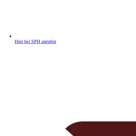
Hier bei SPH anrufen