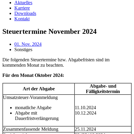
Aktuelles
Karriere
Downloads
Kontakt
Steuertermine November 2024
01. Nov. 2024
Sonstiges
Die folgenden Steuertermine bzw. Abgabefristen sind im
kommenden Monat zu beachten.
Für den Monat Oktober 2024:
Abgabe- und
Art der Abgabe
Fälligkeitstermin
Umsatzsteuer-Voranmeldung
monatliche Abgabe
11.10.2024
Abgabe mit
10.12.2024
Dauerfristverlängerung
Zusammenfassende Meldung
25.11.2024