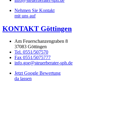
info@steuerberater-sph.de
Nehmen Sie Kontakt
mit uns auf
KONTAKT Göttingen
Am Feuerschanzengraben 8
37083 Göttingen
Tel. 0551/507570
Fax 0551/5075777
info.goe@steuerberater-sph.de
Jetzt Google Bewertung
da lassen