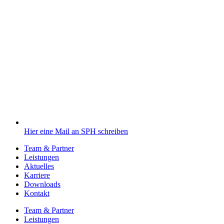
Hier eine Mail an SPH schreiben
Team & Partner
Leistungen
Aktuelles
Karriere
Downloads
Kontakt
Team & Partner
Leistungen