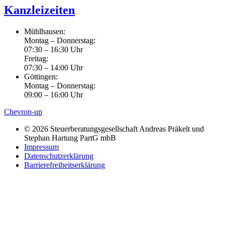
Kanzleizeiten
Mühlhausen:
Montag – Donnerstag:
07:30 – 16:30 Uhr
Freitag:
07:30 – 14:00 Uhr
Göttingen:
Montag – Donnerstag:
09:00 – 16:00 Uhr
Chevron-up
© 2026 Steuerberatungsgesellschaft Andreas Präkelt und
Stephan Hartung PartG mbB
Impressum
Datenschutzerklärung
Barrierefreiheitserklärung