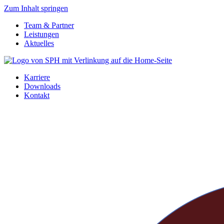
Zum Inhalt springen
Team & Partner
Leistungen
Aktuelles
Karriere
Downloads
Kontakt