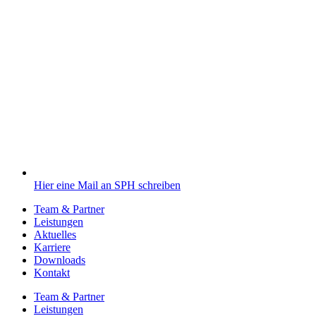
Hier eine Mail an SPH schreiben
Team & Partner
Leistungen
Aktuelles
Karriere
Downloads
Kontakt
Team & Partner
Leistungen