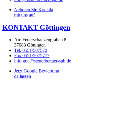
Nehmen Sie Kontakt
mit uns auf
KONTAKT Göttingen
Am Feuerschanzengraben 8
37083 Göttingen
Tel. 0551/507570
Fax 0551/5075777
info.goe@steuerberater-sph.de
Jetzt Google Bewertung
da lassen