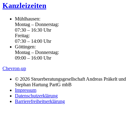
Kanzleizeiten
Mühlhausen:
Montag – Donnerstag:
07:30 – 16:30 Uhr
Freitag:
07:30 – 14:00 Uhr
Göttingen:
Montag – Donnerstag:
09:00 – 16:00 Uhr
Chevron-up
© 2026 Steuerberatungsgesellschaft Andreas Präkelt und
Stephan Hartung PartG mbB
Impressum
Datenschutzerklärung
Barrierefreiheitserklärung