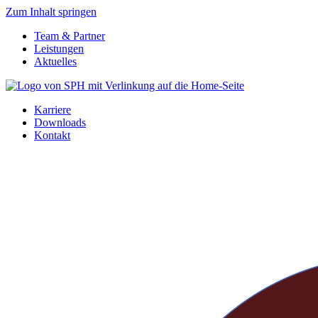
Zum Inhalt springen
Team & Partner
Leistungen
Aktuelles
Karriere
Downloads
Kontakt