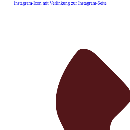
Instagram-Icon mit Verlinkung zur Instagram-Seite