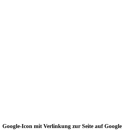
Google-Icon mit Verlinkung zur Seite auf Google