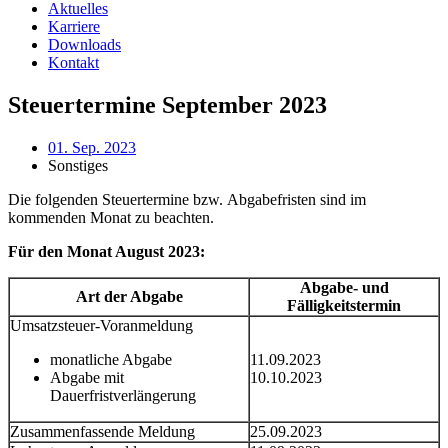
Aktuelles
Karriere
Downloads
Kontakt
Steuertermine September 2023
01. Sep. 2023
Sonstiges
Die folgenden Steuertermine bzw. Abgabefristen sind im
kommenden Monat zu beachten.
Für den Monat August 2023:
Abgabe- und
Art der Abgabe
Fälligkeitstermin
Umsatzsteuer-Voranmeldung
monatliche Abgabe
11.09.2023
Abgabe mit
10.10.2023
Dauerfristverlängerung
Zusammenfassende Meldung
25.09.2023