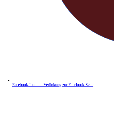
Facebook-Icon mit Verlinkung zur Facebook-Seite