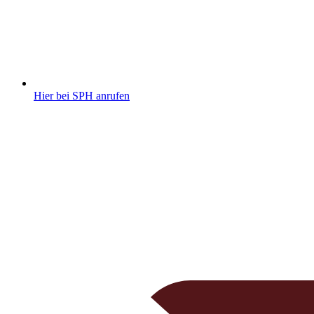
Hier bei SPH anrufen