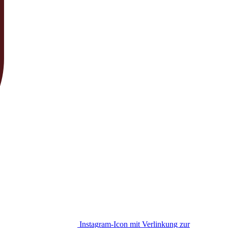
Instagram-Icon mit Verlinkung zur