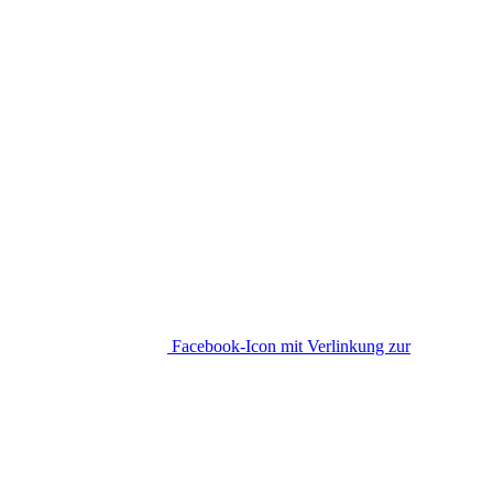
Facebook-Icon mit Verlinkung zur