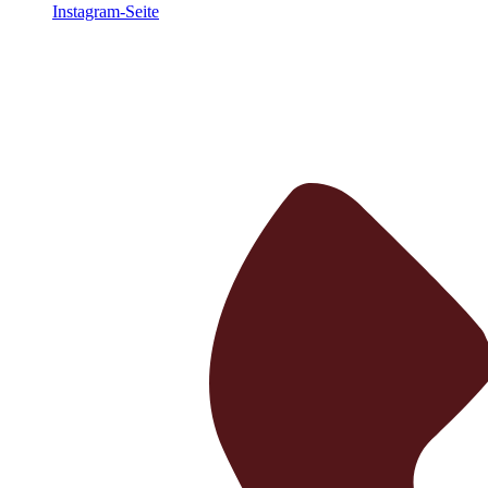
Instagram-Seite