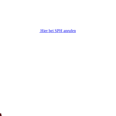
Hier bei SPH anrufen