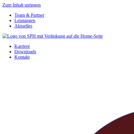
Zum Inhalt springen
Team & Partner
Leistungen
Aktuelles
Karriere
Downloads
Kontakt