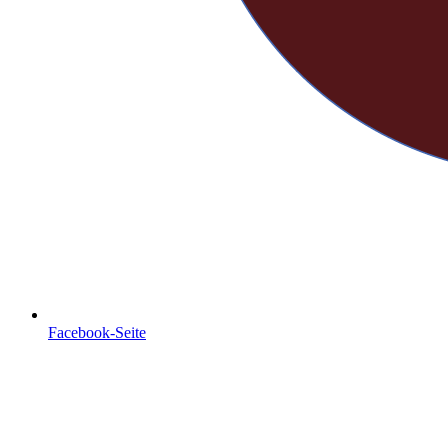
Facebook-Seite