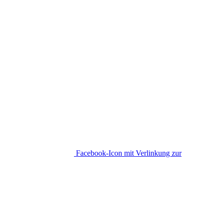
Facebook-Icon mit Verlinkung zur