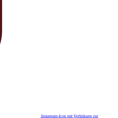
Instagram-Icon mit Verlinkung zur