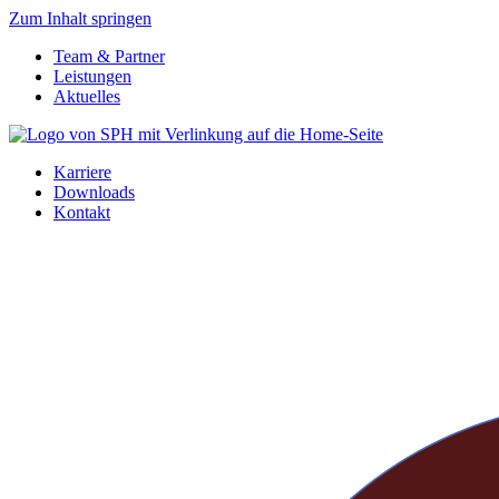
Zum Inhalt springen
Team & Partner
Leistungen
Aktuelles
Karriere
Downloads
Kontakt