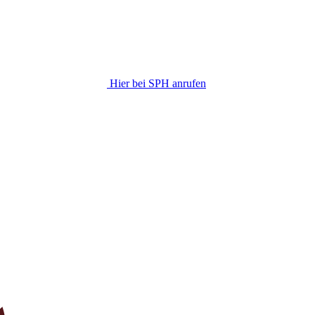
Hier bei SPH anrufen