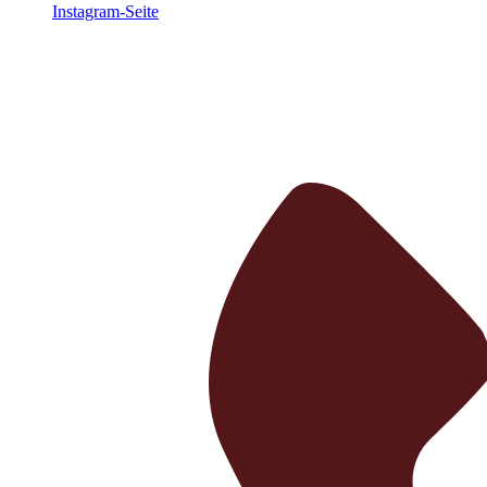
Instagram-Seite