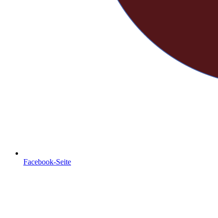
Facebook-Seite