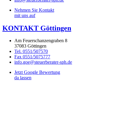
Nehmen Sie Kontakt
mit uns auf
KONTAKT Göttingen
Am Feuerschanzengraben 8
37083 Göttingen
Tel. 0551/507570
Fax 0551/5075777
info.goe@steuerberater-sph.de
Jetzt Google Bewertung
da lassen