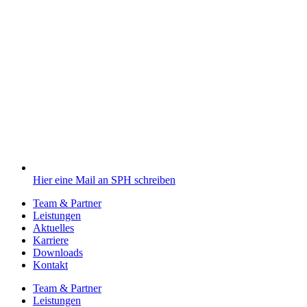
Hier eine Mail an SPH schreiben
Team & Partner
Leistungen
Aktuelles
Karriere
Downloads
Kontakt
Team & Partner
Leistungen