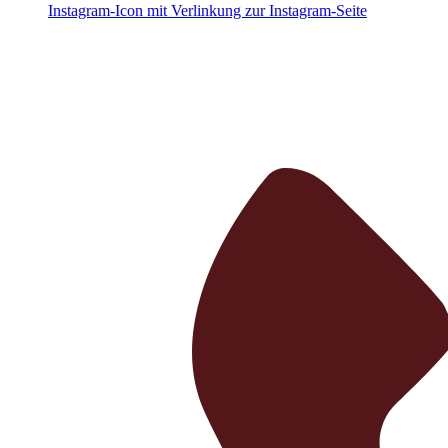
Instagram-Icon mit Verlinkung zur Instagram-Seite