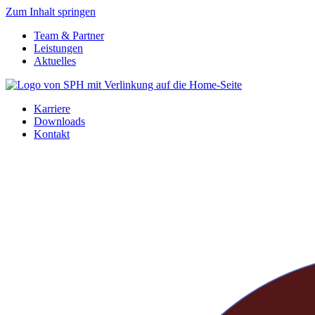
Zum Inhalt springen
Team & Partner
Leistungen
Aktuelles
Karriere
Downloads
Kontakt