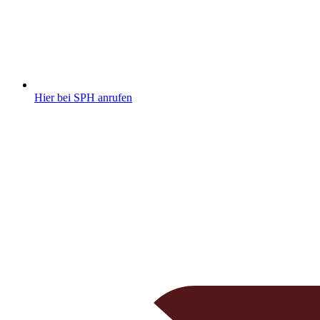
Hier bei SPH anrufen