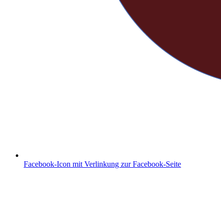
Facebook-Icon mit Verlinkung zur Facebook-Seite