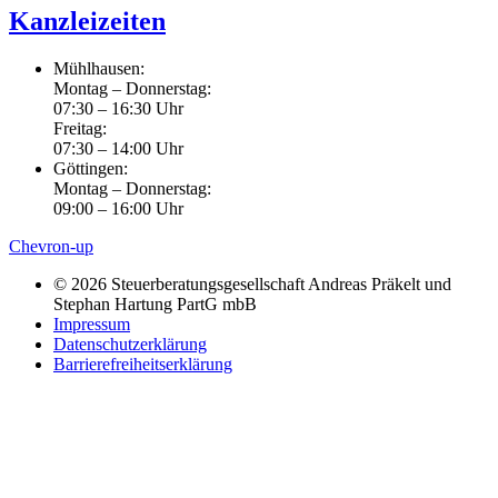
Kanzleizeiten
Mühlhausen:
Montag – Donnerstag:
07:30 – 16:30 Uhr
Freitag:
07:30 – 14:00 Uhr
Göttingen:
Montag – Donnerstag:
09:00 – 16:00 Uhr
Chevron-up
© 2026 Steuerberatungsgesellschaft Andreas Präkelt und
Stephan Hartung PartG mbB
Impressum
Datenschutzerklärung
Barrierefreiheitserklärung