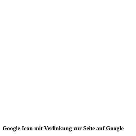
Google-Icon mit Verlinkung zur Seite auf Google