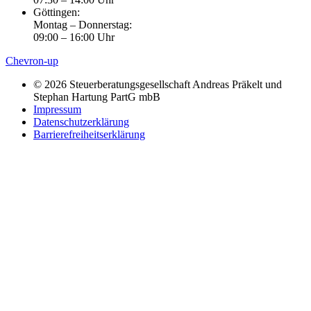
Göttingen:
Montag – Donnerstag:
09:00 – 16:00 Uhr
Chevron-up
© 2026 Steuerberatungsgesellschaft Andreas Präkelt und
Stephan Hartung PartG mbB
Impressum
Datenschutzerklärung
Barrierefreiheitserklärung