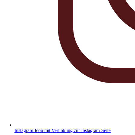
Instagram-Icon mit Verlinkung zur Instagram-Seite