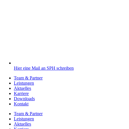
Hier eine Mail an SPH schreiben
Team & Partner
Leistungen
Aktuelles
Karriere
Downloads
Kontakt
Team & Partner
Leistungen
Aktuelles