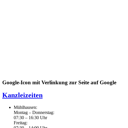
Google-Icon mit Verlinkung zur Seite auf Google
Kanzleizeiten
Mühlhausen:
Montag – Donnerstag:
07:30 – 16:30 Uhr
Freitag:
07:30 – 14:00 Uhr