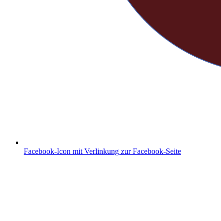
Facebook-Icon mit Verlinkung zur Facebook-Seite