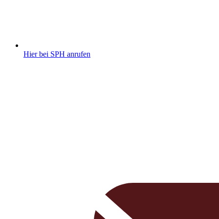
Hier bei SPH anrufen