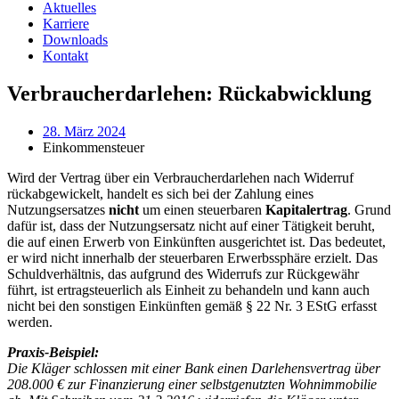
Aktuelles
Karriere
Downloads
Kontakt
Verbraucherdarlehen: Rückabwicklung
28. März 2024
Einkommensteuer
Wird der Vertrag über ein Verbraucherdarlehen nach Widerruf
rückabgewickelt, handelt es sich bei der Zahlung eines
Nutzungsersatzes
nicht
um einen steuerbaren
Kapitalertrag
. Grund
dafür ist, dass der Nutzungsersatz nicht auf einer Tätigkeit beruht,
die auf einen Erwerb von Einkünften ausgerichtet ist. Das bedeutet,
er wird nicht innerhalb der steuerbaren Erwerbssphäre erzielt. Das
Schuldverhältnis, das aufgrund des Widerrufs zur Rückgewähr
führt, ist ertragsteuerlich als Einheit zu behandeln und kann auch
nicht bei den sonstigen Einkünften gemäß § 22 Nr. 3 EStG erfasst
werden.
Praxis-Beispiel:
Die Kläger schlossen mit einer Bank einen Darlehensvertrag über
208.000 € zur Finanzierung einer selbstgenutzten Wohnimmobilie