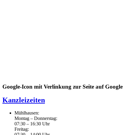
Google-Icon mit Verlinkung zur Seite auf Google
Kanzleizeiten
Mühlhausen:
Montag – Donnerstag:
07:30 – 16:30 Uhr
Freitag:
07:30 – 14:00 Uhr