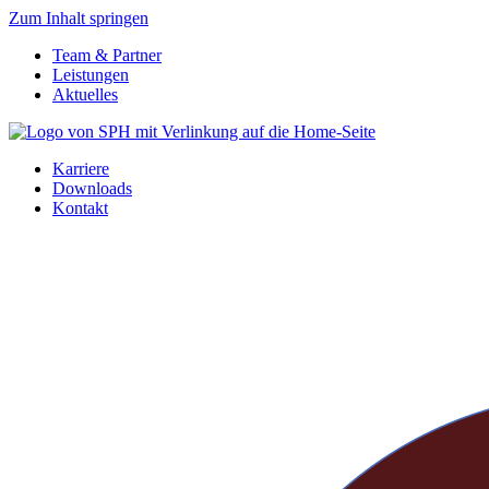
Zum Inhalt springen
Team & Partner
Leistungen
Aktuelles
Karriere
Downloads
Kontakt