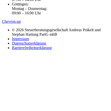
Göttingen:
Montag – Donnerstag:
09:00 – 16:00 Uhr
Chevron-up
© 2026 Steuerberatungsgesellschaft Andreas Präkelt und
Stephan Hartung PartG mbB
Impressum
Datenschutzerklärung
Barrierefreiheitserklärung