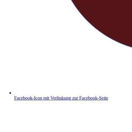
Facebook-Icon mit Verlinkung zur Facebook-Seite