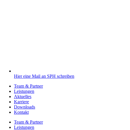
Hier eine Mail an SPH schreiben
Team & Partner
Leistungen
Aktuelles
Karriere
Downloads
Kontakt
Team & Partner
Leistungen