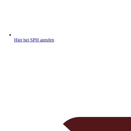
Hier bei SPH anrufen