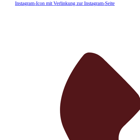
Instagram-Icon mit Verlinkung zur Instagram-Seite