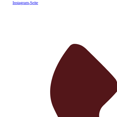
Instagram-Seite