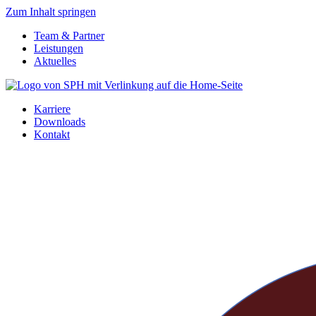
Zum Inhalt springen
Team & Partner
Leistungen
Aktuelles
Karriere
Downloads
Kontakt