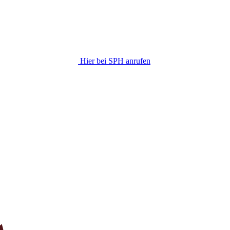
Hier bei SPH anrufen