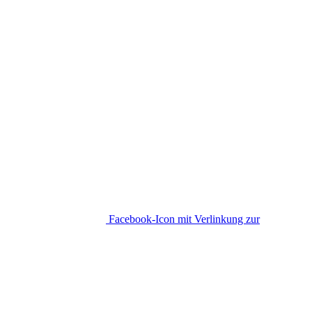
Facebook-Icon mit Verlinkung zur