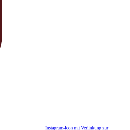
Instagram-Icon mit Verlinkung zur