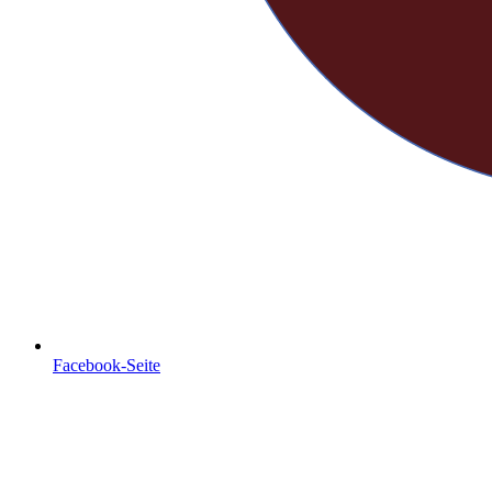
Facebook-Seite