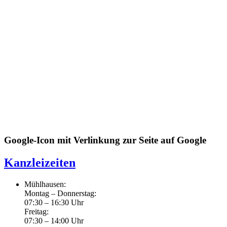
Google-Icon mit Verlinkung zur Seite auf Google
Kanzleizeiten
Mühlhausen:
Montag – Donnerstag:
07:30 – 16:30 Uhr
Freitag:
07:30 – 14:00 Uhr