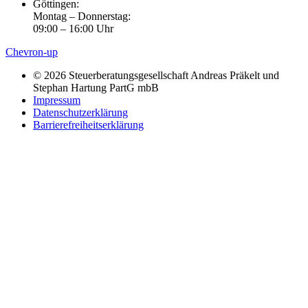
Göttingen:
Montag – Donnerstag:
09:00 – 16:00 Uhr
Chevron-up
© 2026 Steuerberatungsgesellschaft Andreas Präkelt und
Stephan Hartung PartG mbB
Impressum
Datenschutzerklärung
Barrierefreiheitserklärung