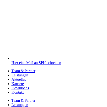
Hier eine Mail an SPH schreiben
Team & Partner
Leistungen
Aktuelles
Karriere
Downloads
Kontakt
Team & Partner
Leistungen