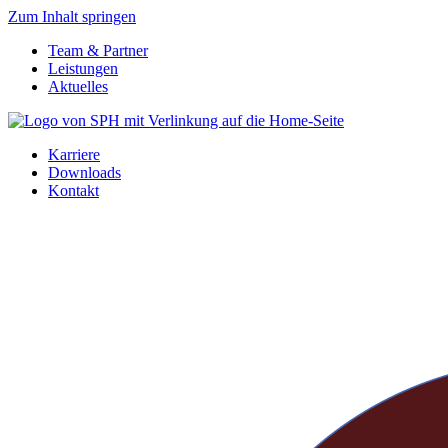
Zum Inhalt springen
Team & Partner
Leistungen
Aktuelles
Karriere
Downloads
Kontakt