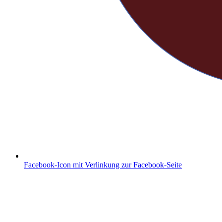
Facebook-Icon mit Verlinkung zur Facebook-Seite