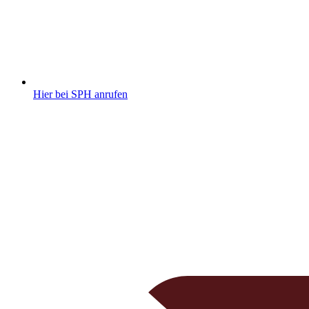
Hier bei SPH anrufen