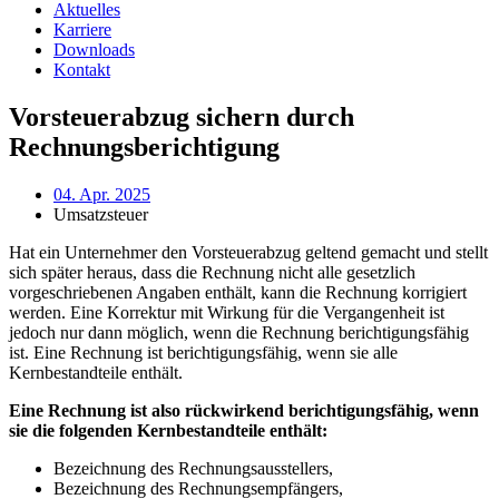
Aktuelles
Karriere
Downloads
Kontakt
Vorsteuerabzug sichern durch
Rechnungsberichtigung
04. Apr. 2025
Umsatzsteuer
Hat ein Unternehmer den Vorsteuerabzug geltend gemacht und stellt
sich später heraus, dass die Rechnung nicht alle gesetzlich
vorgeschriebenen Angaben enthält, kann die Rechnung korrigiert
werden. Eine Korrektur mit Wirkung für die Vergangenheit ist
jedoch nur dann möglich, wenn die Rechnung berichtigungsfähig
ist. Eine Rechnung ist berichtigungsfähig, wenn sie alle
Kernbestandteile enthält.
Eine Rechnung ist also rückwirkend berichtigungsfähig, wenn
sie die folgenden Kernbestandteile enthält:
Bezeichnung des Rechnungsausstellers,
Bezeichnung des Rechnungsempfängers,