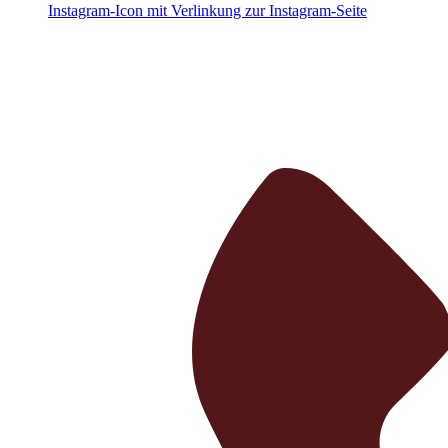
Instagram-Icon mit Verlinkung zur Instagram-Seite