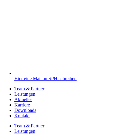
Hier eine Mail an SPH schreiben
Team & Partner
Leistungen
Aktuelles
Karriere
Downloads
Kontakt
Team & Partner
Leistungen