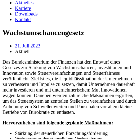
Aktuelles
Karriere
Downloads
Kontakt
Wachstumschancengesetz
21. Juli 2023
Aktuell
Das Bundesministerium der Finanzen hat den Entwurf eines
Gesetzes zur Stärkung von Wachstumschancen, Investitionen und
Innovation sowie Steuervereinfachungen und Steuerfairness
veröffentlicht. Ziel ist es, die Liquiditätssituation der Unternehmen
zu verbessern und Impulse zu setzen, damit Unternehmen dauerhaft
mehr investieren und mit unternehmerischem Mut Innovationen
wagen können. Daneben werden zahlreiche Maßnahmen ergriffen,
um das Steuersystem an zentralen Stellen zu vereinfachen und durch
Anhebung von Schwellenwerten und Pauschalen vor allem kleine
Betriebe von Bürokratie zu entlasten.
Hervorzuheben sind folgende geplante Maßnahmen:
Stärkung der steuerlichen Forschungsförderung
Verbesserung des steuerlichen Verlustabzugs