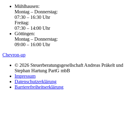
Mühlhausen:
Montag – Donnerstag:
07:30 – 16:30 Uhr
Freitag:
07:30 – 14:00 Uhr
Göttingen:
Montag – Donnerstag:
09:00 – 16:00 Uhr
Chevron-up
© 2026 Steuerberatungsgesellschaft Andreas Präkelt und
Stephan Hartung PartG mbB
Impressum
Datenschutzerklärung
Barrierefreiheitserklärung