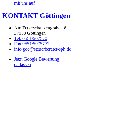
mit uns auf
KONTAKT Göttingen
Am Feuerschanzengraben 8
37083 Göttingen
Tel. 0551/507570
Fax 0551/5075777
info.goe@steuerberater-sph.de
Jetzt Google Bewertung
da lassen