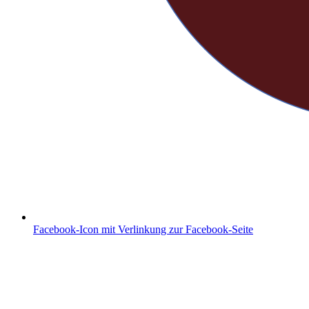
Facebook-Icon mit Verlinkung zur Facebook-Seite