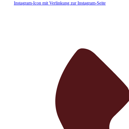
Instagram-Icon mit Verlinkung zur Instagram-Seite