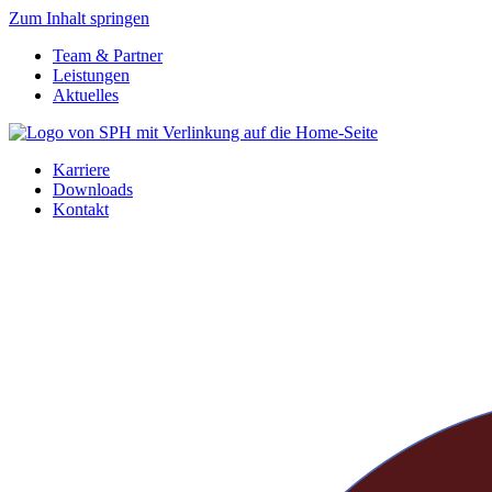
Zum Inhalt springen
Team & Partner
Leistungen
Aktuelles
Karriere
Downloads
Kontakt