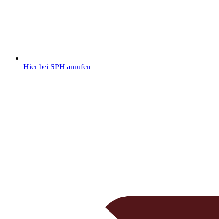
Hier bei SPH anrufen