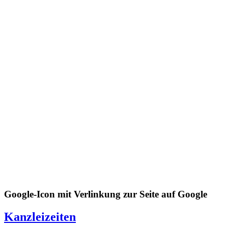
Google-Icon mit Verlinkung zur Seite auf Google
Kanzleizeiten