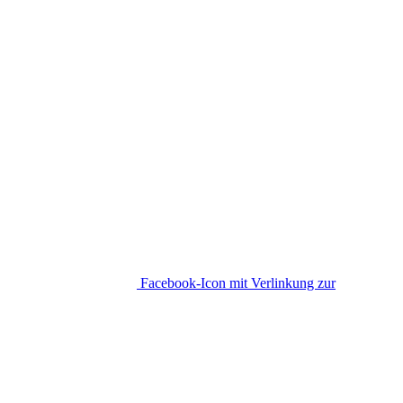
Facebook-Icon mit Verlinkung zur