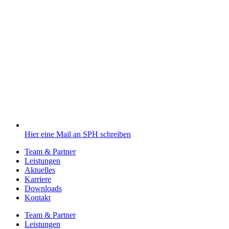
Hier eine Mail an SPH schreiben
Team & Partner
Leistungen
Aktuelles
Karriere
Downloads
Kontakt
Team & Partner
Leistungen