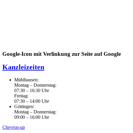
Google-Icon mit Verlinkung zur Seite auf Google
Kanzleizeiten
Mühlhausen:
Montag – Donnerstag:
07:30 – 16:30 Uhr
Freitag:
07:30 – 14:00 Uhr
Göttingen:
Montag – Donnerstag:
09:00 – 16:00 Uhr
Chevron-up