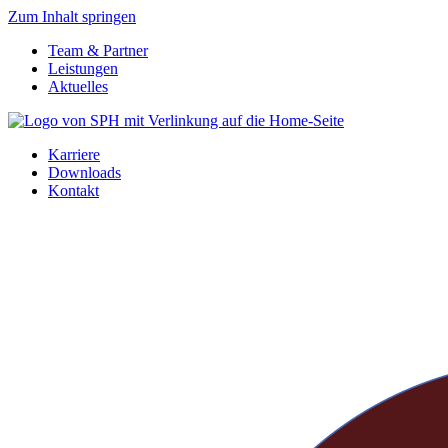
Zum Inhalt springen
Team & Partner
Leistungen
Aktuelles
Karriere
Downloads
Kontakt