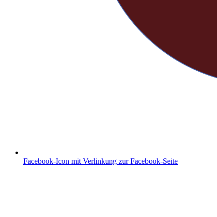
Facebook-Icon mit Verlinkung zur Facebook-Seite