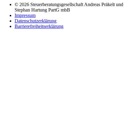
© 2026 Steuerberatungsgesellschaft Andreas Präkelt und
Stephan Hartung PartG mbB
Impressum
Datenschutzerklärung
Barrierefreiheitserklärung