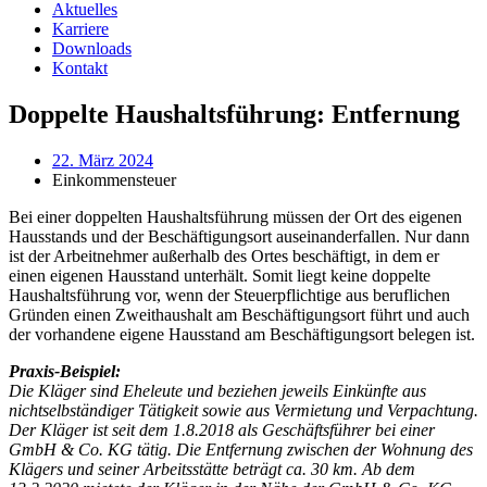
Aktuelles
Karriere
Downloads
Kontakt
Doppelte Haushaltsführung: Entfernung
22. März 2024
Einkommensteuer
Bei einer doppelten Haushaltsführung müssen der Ort des eigenen
Hausstands und der Beschäftigungsort auseinanderfallen. Nur dann
ist der Arbeitnehmer außerhalb des Ortes beschäftigt, in dem er
einen eigenen Hausstand unterhält. Somit liegt keine doppelte
Haushaltsführung vor, wenn der Steuerpflichtige aus beruflichen
Gründen einen Zweithaushalt am Beschäftigungsort führt und auch
der vorhandene eigene Hausstand am Beschäftigungsort belegen ist.
Praxis-Beispiel:
Die Kläger sind Eheleute und beziehen jeweils Einkünfte aus
nichtselbständiger Tätigkeit sowie aus Vermietung und Verpachtung.
Der Kläger ist seit dem 1.8.2018 als Geschäftsführer bei einer
GmbH & Co. KG tätig. Die Entfernung zwischen der Wohnung des
Klägers und seiner Arbeitsstätte beträgt ca. 30 km. Ab dem