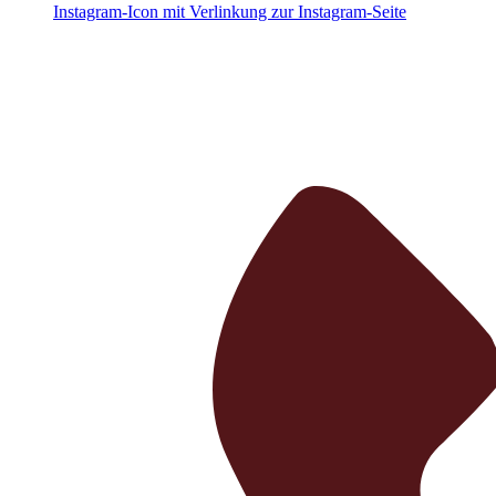
Instagram-Icon mit Verlinkung zur Instagram-Seite