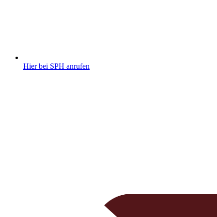
Hier bei SPH anrufen